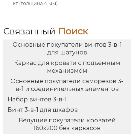
кг (толщина 4 мм)
Связанный
Поиск
Основные покупатели винтов 3-в-1
для шатунов
Каркас для кровати с подъемным
механизмом
Основные покупатели саморезов 3-
в-1 и соединительных элементов
Набор винтов 3-в-1
Винт 3-в-1 для шкафов
Ведущие покупатели кроватей
160х200 без каркасов