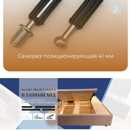
Саморез позиционирующий 41 мм