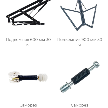
Подъёмник 600 мм 30
Подъёмник 900 мм 50
кг
кг
Саморез
Саморез