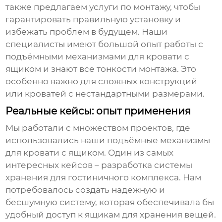
также предлагаем услуги по монтажу, чтобы
гарантировать правильную установку и
избежать проблем в будущем. Наши
специалисты имеют большой опыт работы с
подъёмными механизмами для кровати с
ящиком
и знают все тонкости монтажа. Это
особенно важно для сложных конструкций
или кроватей с нестандартными размерами.
Реальные кейсы: опыт применения
Мы работали с множеством проектов, где
использовались наши
подъёмные механизмы
для кровати с ящиком
. Один из самых
интересных кейсов – разработка системы
хранения для гостиничного комплекса. Нам
потребовалось создать надежную и
бесшумную систему, которая обеспечивала бы
удобный доступ к ящикам для хранения вещей.