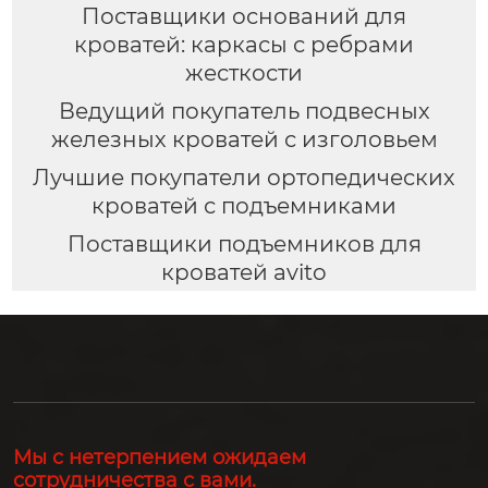
Поставщики оснований для
кроватей: каркасы с ребрами
жесткости
Ведущий покупатель подвесных
железных кроватей с изголовьем
Лучшие покупатели ортопедических
кроватей с подъемниками
Поставщики подъемников для
кроватей avito
Мы с нетерпением ожидаем
сотрудничества с вами.