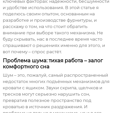
ключевых факторах: надежности, бесшумности
и удобстве использования. В этой статье я
поделюсь своим опытом, основанным на
разработке и производстве фурнитуры, и
расскажу о том, на что стоит обратить
внимание при выборе такого механизма. Не
буду скрывать, нас в последнее время часто
спрашивают о решениях именно для этого, и
вот почему – спрос растёт.
Проблема шума: тихая работа – залог
комфортного сна
Шум – это, пожалуй, самый распространенный
недостаток многих
подъёмных механизмов для
кровати с ящиком
. Звуки скрипа, щелчков и
тресков могут серьезно нарушить сон,
превратив полезное пространство под
кроватью в источник раздражения. И