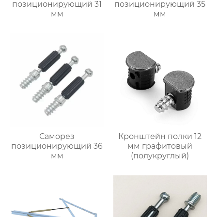
позиционирующий 31
позиционирующий 35
мм
мм
Саморез
Кронштейн полки 12
позиционирующий 36
мм графитовый
мм
(полукруглый)