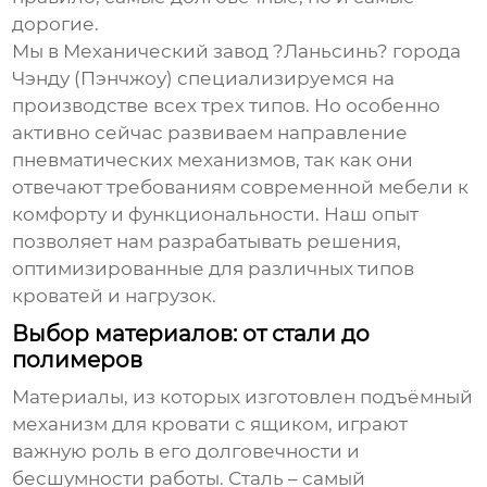
дорогие.
Мы в Механический завод ?Ланьсинь? города
Чэнду (Пэнчжоу) специализируемся на
производстве всех трех типов. Но особенно
активно сейчас развиваем направление
пневматических механизмов, так как они
отвечают требованиям современной мебели к
комфорту и функциональности. Наш опыт
позволяет нам разрабатывать решения,
оптимизированные для различных типов
кроватей и нагрузок.
Выбор материалов: от стали до
полимеров
Материалы, из которых изготовлен
подъёмный
механизм для кровати с ящиком
, играют
важную роль в его долговечности и
бесшумности работы. Сталь – самый