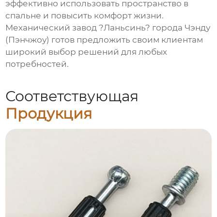
эффективно использовать пространство в
спальне и повысить комфорт жизни.
Механический завод ?Ланьсинь? города Чэнду
(Пэнчжоу) готов предложить своим клиентам
широкий выбор решений для любых
потребностей.
Соответствующая
Продукция