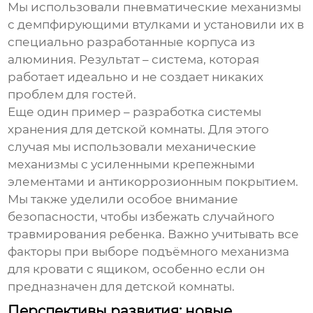
Мы использовали пневматические механизмы
с демпфирующими втулками и установили их в
специально разработанные корпуса из
алюминия. Результат – система, которая
работает идеально и не создает никаких
проблем для гостей.
Еще один пример – разработка системы
хранения для детской комнаты. Для этого
случая мы использовали механические
механизмы с усиленными крепежными
элементами и антикоррозионным покрытием.
Мы также уделили особое внимание
безопасности, чтобы избежать случайного
травмирования ребенка. Важно учитывать все
факторы при выборе
подъёмного механизма
для кровати с ящиком
, особенно если он
предназначен для детской комнаты.
Перспективы развития: новые