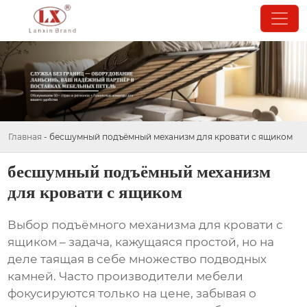
Главная
-
бесшумный подъёмный механизм для кровати с ящиком
бесшумный подъёмный механизм
для кровати с ящиком
Выбор
подъёмного механизма для кровати с
ящиком
– задача, кажущаяся простой, но на
деле таящая в себе множество подводных
камней. Часто производители мебели
фокусируются только на цене, забывая о