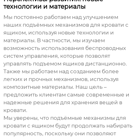
технологии и материалы
Мы постоянно работаем над улучшением
наших
подъёмных механизмов для кровати с
ящиком
, используя новые технологии и
материалы. В частности, мы изучаем
возможность использования беспроводных
систем управления, которые позволят
управлять подъемом ящиков дистанционно.
Также мы работаем над созданием более
легких и прочных механизмов, используя
композитные материалы. Наш цель –
предложить клиентам самые современные и
надежные решения для хранения вещей в
кровати.
Мы уверены, что
подъёмные механизмы для
кровати с ящиком
будут продолжать набирать
популярность, поскольку они позволяют