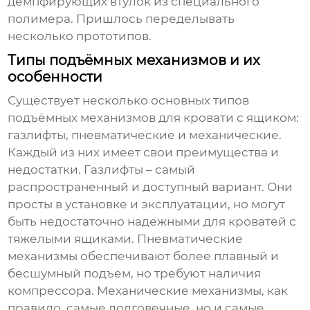
демпфирующих втулок из специального
полимера. Пришлось переделывать
несколько прототипов.
Типы подъёмных механизмов и их
особенности
Существует несколько основных типов
подъёмных механизмов для кровати с ящиком
:
газлифты, пневматические и механические.
Каждый из них имеет свои преимущества и
недостатки. Газлифты – самый
распространенный и доступный вариант. Они
просты в установке и эксплуатации, но могут
быть недостаточно надежными для кроватей с
тяжелыми ящиками. Пневматические
механизмы обеспечивают более плавный и
бесшумный подъем, но требуют наличия
компрессора. Механические механизмы, как
правило, самые долговечные, но и самые