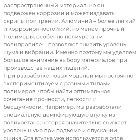
распространенный материал, но он
подвержен коррозии и может издавать
скрипы при трении. Алюминий – более легкий
и коррозионностойкий, но менее прочный.
Полимеры, особенно полиуретан и
полипропилен, позволяют снизить уровень
шума и вибрации. Именно поэтому мы уделяем
большое внимание выбору материалов при
производстве наших изделий.
При разработке новых моделей мы постоянно
экспериментируем с разными типами
полимеров, чтобы найти оптимальное
сочетание прочности, легкости и
бесшумности. Например, мы разработали
специальную демпфирующую втулку из
полиуретана, которая значительно снижает
уровень шума при подъеме и опускании
ящика. Эта втулка уже используется в ряде