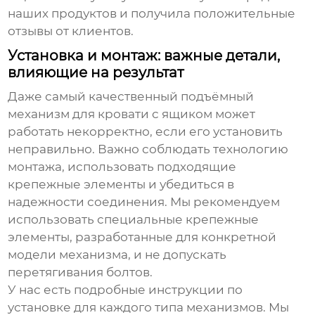
наших продуктов и получила положительные
отзывы от клиентов.
Установка и монтаж: важные детали,
влияющие на результат
Даже самый качественный
подъёмный
механизм для кровати с ящиком
может
работать некорректно, если его установить
неправильно. Важно соблюдать технологию
монтажа, использовать подходящие
крепежные элементы и убедиться в
надежности соединения. Мы рекомендуем
использовать специальные крепежные
элементы, разработанные для конкретной
модели механизма, и не допускать
перетягивания болтов.
У нас есть подробные инструкции по
установке для каждого типа механизмов. Мы