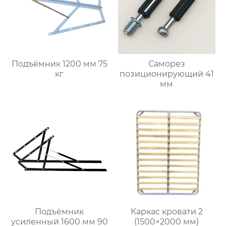
Подъёмник 1200 мм 75
Саморез
кг
позиционирующий 41
мм
Подъёмник
Каркас кровати 2
усиленный 1600 мм 90
(1500×2000 мм)