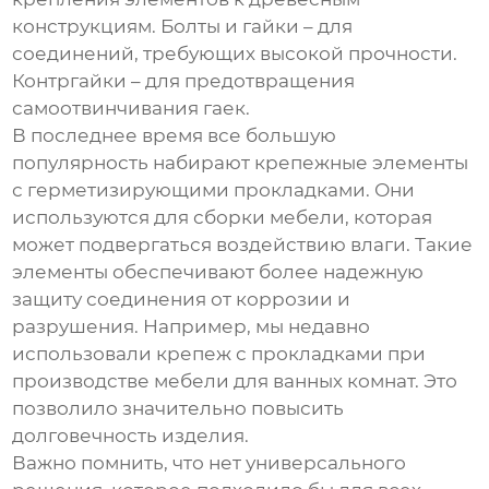
конструкциям. Болты и гайки – для
соединений, требующих высокой прочности.
Контргайки – для предотвращения
самоотвинчивания гаек.
В последнее время все большую
популярность набирают крепежные элементы
с герметизирующими прокладками. Они
используются для сборки мебели, которая
может подвергаться воздействию влаги. Такие
элементы обеспечивают более надежную
защиту соединения от коррозии и
разрушения. Например, мы недавно
использовали крепеж с прокладками при
производстве мебели для ванных комнат. Это
позволило значительно повысить
долговечность изделия.
Важно помнить, что нет универсального