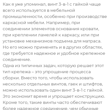
Как я уже упоминал,
винт 3-в-1 с гайкой
чаще
всего используется в мебельной
промышленности, особенно при производстве
каркасной мебели. Например, при
соединении элементов основания кровати,
при креплении ламелей к каркасу, или при
установке механизмов подъема для матраса.
Но его можно применять и в других областях,
где требуется надежное и удобное крепежное
соединение.
Одна из типичных задач, которую решает этот
тип крепежа – это упрощение процесса
сборки. Вместо того, чтобы использовать
несколько отдельных винтов, гаек и штифтов,
можно использовать один
винт 3-в-1 с гайкой
.
Это экономит время и упрощает конструкцию.
Кроме того, такие винты часто обеспечивают
более надежное соединение, чем обычные