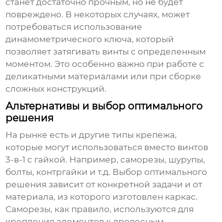
станет достаточно прочным, но не будет
повреждено. В некоторых случаях, может
потребоваться использование
динамометрического ключа, который
позволяет затягивать винты с определенным
моментом. Это особенно важно при работе с
деликатными материалами или при сборке
сложных конструкций.
Альтернативы и выбор оптимального
решения
На рынке есть и другие типы крепежа,
которые могут использоваться вместо
винтов
3-в-1 с гайкой
. Например, саморезы, шурупы,
болты, контргайки и т.д. Выбор оптимального
решения зависит от конкретной задачи и от
материала, из которого изготовлен каркас.
Саморезы, как правило, используются для
крепления элементов к древесным