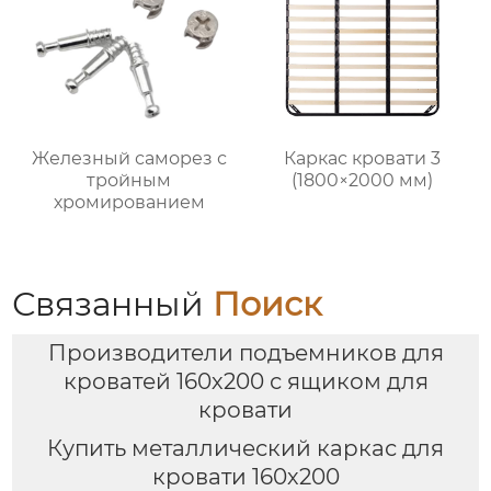
Железный саморез с
Каркас кровати 3
тройным
(1800×2000 мм)
хромированием
Связанный
Поиск
Производители подъемников для
кроватей 160х200 с ящиком для
кровати
Купить металлический каркас для
кровати 160х200