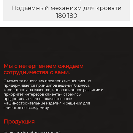
Подъемный механизм для кровати
180 180
Мы с нетерпением ожидаем
сотрудничества с вами.
С момента основания предприятие неизменно
придерживается принципов ведения бизнеса:
«ориентация на качество, инновационное развитие и
приоритет интересов клиента», стремясь
предоставлять высококачественные
машиностроительные изделия и решения для
клиентов по всему миру.
Продукция