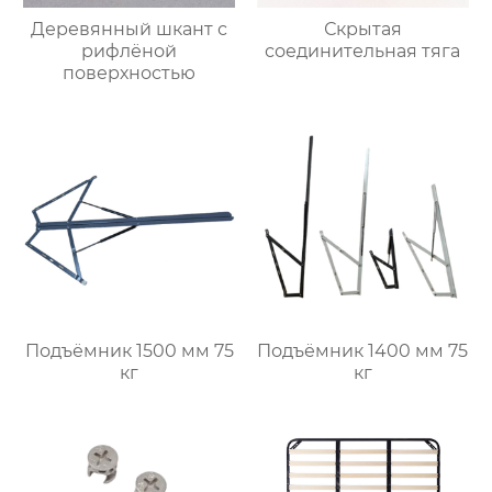
Деревянный шкант с
Скрытая
рифлёной
соединительная тяга
поверхностью
Подъёмник 1500 мм 75
Подъёмник 1400 мм 75
кг
кг