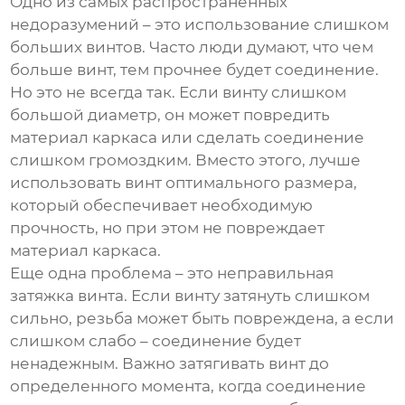
Одно из самых распространенных
недоразумений – это использование слишком
больших винтов. Часто люди думают, что чем
больше винт, тем прочнее будет соединение.
Но это не всегда так. Если винту слишком
большой диаметр, он может повредить
материал каркаса или сделать соединение
слишком громоздким. Вместо этого, лучше
использовать винт оптимального размера,
который обеспечивает необходимую
прочность, но при этом не повреждает
материал каркаса.
Еще одна проблема – это неправильная
затяжка винта. Если винту затянуть слишком
сильно, резьба может быть повреждена, а если
слишком слабо – соединение будет
ненадежным. Важно затягивать винт до
определенного момента, когда соединение