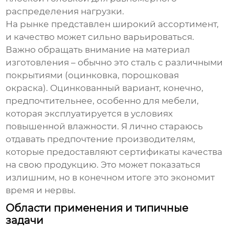
распределения нагрузки.
На рынке представлен широкий ассортимент,
и качество может сильно варьироваться.
Важно обращать внимание на материал
изготовления – обычно это сталь с различными
покрытиями (оцинковка, порошковая
окраска). Оцинкованный вариант, конечно,
предпочтительнее, особенно для мебели,
которая эксплуатируется в условиях
повышенной влажности. Я лично стараюсь
отдавать предпочтение производителям,
которые предоставляют сертификаты качества
на свою продукцию. Это может показаться
излишним, но в конечном итоге это экономит
время и нервы.
Области применения и типичные
задачи