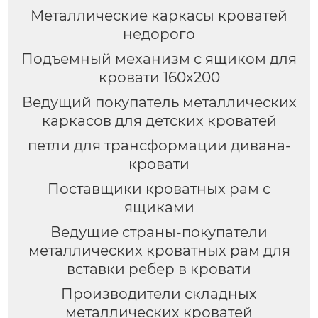
Металлические каркасы кроватей
недорого
Подъемный механизм с ящиком для
кровати 160х200
Ведущий покупатель металлических
каркасов для детских кроватей
петли для трансформации дивана-
кровати
Поставщики кроватных рам с
ящиками
Ведущие страны-покупатели
металлических кроватных рам для
вставки ребер в кровати
Производители складных
металлических кроватей