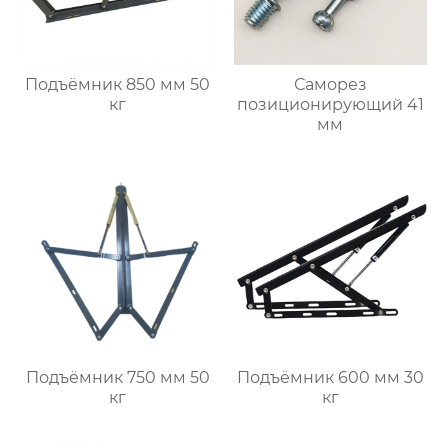
Подъёмник 850 мм 50
Саморез
кг
позиционирующий 41
мм
Подъёмник 750 мм 50
Подъёмник 600 мм 30
кг
кг