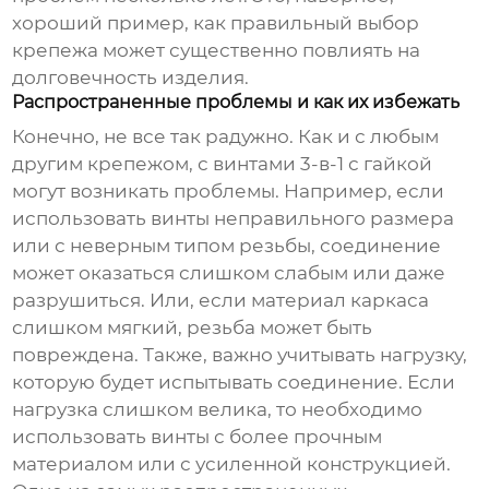
хороший пример, как правильный выбор
крепежа может существенно повлиять на
долговечность изделия.
Распространенные проблемы и как их избежать
Конечно, не все так радужно. Как и с любым
другим крепежом, с
винтами 3-в-1 с гайкой
могут возникать проблемы. Например, если
использовать винты неправильного размера
или с неверным типом резьбы, соединение
может оказаться слишком слабым или даже
разрушиться. Или, если материал каркаса
слишком мягкий, резьба может быть
повреждена. Также, важно учитывать нагрузку,
которую будет испытывать соединение. Если
нагрузка слишком велика, то необходимо
использовать винты с более прочным
материалом или с усиленной конструкцией.