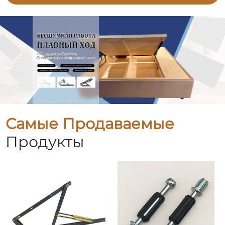
Самые Продаваемые
Продукты