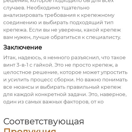
решения, которое подходило бы для всех
случаев. Необходимо тщательно
анализировать требования к крепежному
соединению и выбирать подходящий тип
крепежа. Если вы не уверены, какой крепеж
вам нужен, лучше обратиться к специалисту.
Заключение
Итак, надеюсь, я немного разъяснил, что такое
винт 3-в-1 с гайкой
. Это не просто крепеж, а
целостное решение, которое может упростить
и усилить процесс сборки. Но важно понимать
все нюансы и выбирать правильный крепеж
для каждой конкретной задачи. Это, наверное,
один из самых важных факторов, от ко
Соответствующая
Продукция