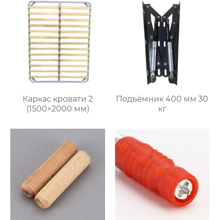
Каркас кровати 2
Подъёмник 400 мм 30
(1500×2000 мм)
кг