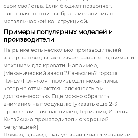
свои свойства. Если бюджет позволяет,
однозначно стоит выбрать механизмы с
металлической конструкцией.
Примеры популярных моделей и
производители
На рынке есть несколько производителей,
которые предлагают качественные
подъемный
механизм для кровати
. Например,
[Механический завод ?Ланьсинь? города
Чэнду (Пэнчжоу)] производит механизмы,
которые отличаются надежностью и
долговечностью. Еще можно обратить
внимание на продукцию [указать еще 2-3
производителя, например, Германия, Италия,
Китайские производители с хорошей
репутацией].
Помню, однажды мы устанавливали механизм