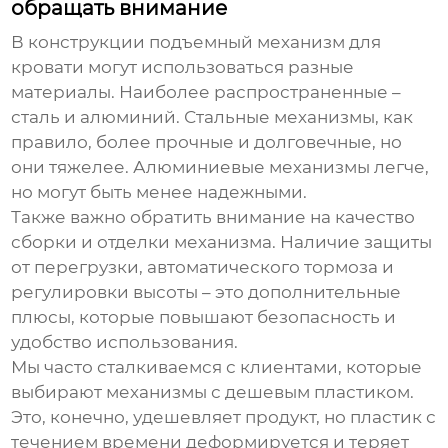
обращать внимание
В конструкции
подъемный механизм для
кровати
могут использоваться разные
материалы. Наиболее распространенные –
сталь и алюминий. Стальные механизмы, как
правило, более прочные и долговечные, но
они тяжелее. Алюминиевые механизмы легче,
но могут быть менее надежными.
Также важно обратить внимание на качество
сборки и отделки механизма. Наличие защиты
от перегрузки, автоматического тормоза и
регулировки высоты – это дополнительные
плюсы, которые повышают безопасность и
удобство использования.
Мы часто сталкиваемся с клиентами, которые
выбирают механизмы с дешевым пластиком.
Это, конечно, удешевляет продукт, но пластик с
течением времени деформируется и теряет