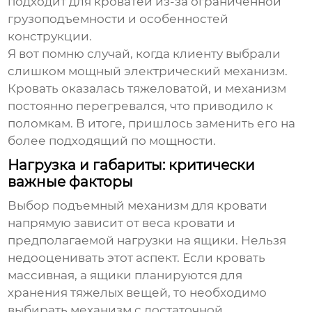
подходит для кроватей из-за ограниченной
грузоподъемности и особенностей
конструкции.
Я вот помню случай, когда клиенту выбрали
слишком мощный электрический механизм.
Кровать оказалась тяжеловатой, и механизм
постоянно перегревался, что приводило к
поломкам. В итоге, пришлось заменить его на
более подходящий по мощности.
Нагрузка и габариты: критически
важные факторы
Выбор
подъемный механизм для кровати
напрямую зависит от веса кровати и
предполагаемой нагрузки на ящики. Нельзя
недооценивать этот аспект. Если кровать
массивная, а ящики планируются для
хранения тяжелых вещей, то необходимо
выбирать механизм с достаточной