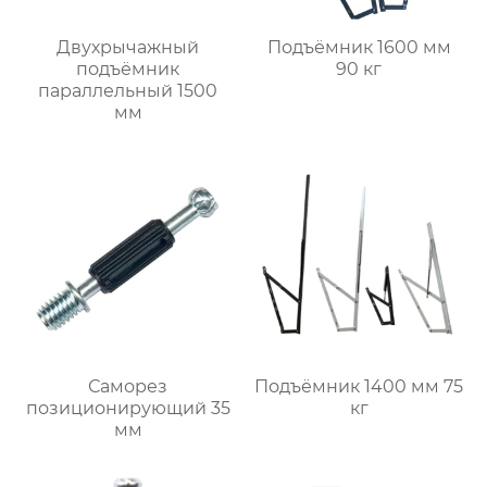
Двухрычажный
Подъёмник 1600 мм
подъёмник
90 кг
параллельный 1500
мм
Саморез
Подъёмник 1400 мм 75
позиционирующий 35
кг
мм