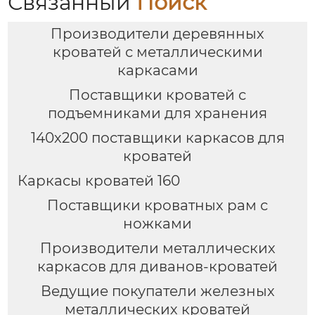
Связанный
Поиск
Производители деревянных
кроватей с металлическими
каркасами
Поставщики кроватей с
подъемниками для хранения
140х200 поставщики каркасов для
кроватей
Каркасы кроватей 160
Поставщики кроватных рам с
ножками
Производители металлических
каркасов для диванов-кроватей
Ведущие покупатели железных
металлических кроватей