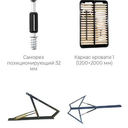
Саморез
Каркас кровати 1
позиционирующий 32
(1200×2000 мм)
мм