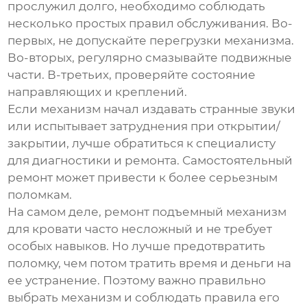
прослужил долго, необходимо соблюдать
несколько простых правил обслуживания. Во-
первых, не допускайте перегрузки механизма.
Во-вторых, регулярно смазывайте подвижные
части. В-третьих, проверяйте состояние
направляющих и креплений.
Если механизм начал издавать странные звуки
или испытывает затруднения при открытии/
закрытии, лучше обратиться к специалисту
для диагностики и ремонта. Самостоятельный
ремонт может привести к более серьезным
поломкам.
На самом деле, ремонт
подъемный механизм
для кровати
часто несложный и не требует
особых навыков. Но лучше предотвратить
поломку, чем потом тратить время и деньги на
ее устранение. Поэтому важно правильно
выбрать механизм и соблюдать правила его