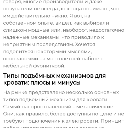
говоря, многие производители и даже
покупатели не всегда до конца понимают, что
им действительно нужно. Я вот, на
собственном опыте, видел, как выбирали
слишком мощные или, наоборот, недостаточно
надежные механизмы, что приводило к
неприятным последствиям. Хочется
поделиться некоторыми мыслями,
основанными на многолетней работе с
мебельной фурнитурой.
Типы подъёмных механизмов для
кровати: плюсы и минусы
На рынке представлено несколько основных
типов
подъемный механизм для кровати
.
Самый распространенный – механические.
Они, как правило, более доступны по цене и не
требуют подключения к электросети. Принцип