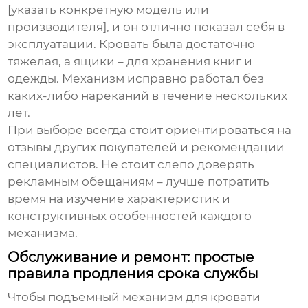
[указать конкретную модель или
производителя], и он отлично показал себя в
эксплуатации. Кровать была достаточно
тяжелая, а ящики – для хранения книг и
одежды. Механизм исправно работал без
каких-либо нареканий в течение нескольких
лет.
При выборе всегда стоит ориентироваться на
отзывы других покупателей и рекомендации
специалистов. Не стоит слепо доверять
рекламным обещаниям – лучше потратить
время на изучение характеристик и
конструктивных особенностей каждого
механизма.
Обслуживание и ремонт: простые
правила продления срока службы
Чтобы
подъемный механизм для кровати