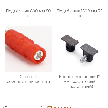
Подъёмник 800 мм 50
Подъёмник 1500 мм 75
кг
кг
Скрытая
Кронштейн полки 12
соединительная тяга
мм графитовый
(квадратный)