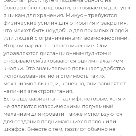
работы прост: путем подъема одного из
боковых блоков кровати, открывается доступ к
ящикам для хранения. Минус – требуются
физические усилия для открытия и закрытия,
что может быть неудобно для пожилых людей
или людей с ограниченными возможностями.
Второй вариант – электрические. Они
управляются дистанционным пультом и
открываются/закрываются одним нажатием
кнопки. Это значительно повышает удобство
использования, но и стоимость таких
механизмов выше, и, конечно, они зависят от
наличия электропитания.
Есть еще варианты – газлифт, которые, хотя и
не являются классическими
подъемный
механизм для кровати
, также используются
для создания поднимающихся полок или
шкафов. Вместе с тем, газлифт обычно не