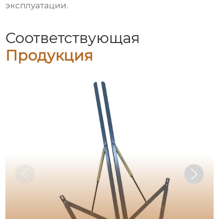
эксплуатации.
Соответствующая
Продукция