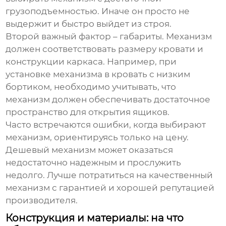
грузоподъемностью. Иначе он просто не
выдержит и быстро выйдет из строя.
Второй важный фактор – габариты. Механизм
должен соответствовать размеру кровати и
конструкции каркаса. Например, при
установке механизма в кровать с низким
бортиком, необходимо учитывать, что
механизм должен обеспечивать достаточное
пространство для открытия ящиков.
Часто встречаются ошибки, когда выбирают
механизм, ориентируясь только на цену.
Дешевый механизм может оказаться
недостаточно надежным и прослужить
недолго. Лучше потратиться на качественный
механизм с гарантией и хорошей репутацией
производителя.
Конструкция и материалы: на что