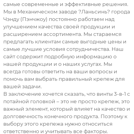
самые современные и эффективные решения.
Мы в Механическом заводе ?Ланьсинь? города
Чэнду (Пэнчжоу) постоянно работаем над
улучшением качества своей продукции и
расширением ассортимента. Мы стараемся
предлагать клиентам самые выгодные цены и
самые лучшие условия сотрудничества. Наш
сайт
содержит подробную информацию о
нашей продукции и о наших услугах. Мы
всегда готовы ответить на ваши вопросы и
помочь вам выбрать правильный крепеж для
вашей задачи.
В заключение хочется сказать, что
винты 3-в-1 с
потайной головкой
– это не просто крепеж, это
важный элемент, который влияет на качество и
долговечность конечного продукта. Поэтому к
выбору этого крепежа нужно относиться
ответственно и учитывать все факторы.