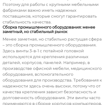
Поэтому для работы с крупными мебельными
фабриками важно иметь надежных
поставщиков, которые смогут гарантировать
стабильность качества.
Сборка промышленного оборудования: менее
заметный, но стабильный рынок
Менее заметная, но стабильно растущая сфера
– это сборка промышленного оборудования.
Здесь
винты 3-в-1 с потайной головкой
используются для крепления различных
деталей, корпусов, панелей. Например, в
производстве офисной мебели, медицинского
оборудования, вспомогательного
оборудования для производства. Требования к
надежности здесь очень высоки, потому что от
качества крепления зависит безопасность и
долговечность оборудования. Эти винты часто
применяются в сборке корпусов компьютеров,