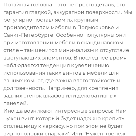
Потайная головка – это не просто деталь, это
гарантия гладкой, аккуратной поверхности. Мы
регулярно поставляем их крупным
производителям мебели в Подмосковье и
Санкт-Петербурге. Особенно популярны они
при изготовлении мебели в скандинавском
стиле – там ценится минимализм и отсутствие
выступающих элементов. В последнее время
наблюдается тенденция к увеличению
использования таких винтов в мебели для
ванных комнат, где важна влагостойкость и
долговечность. Например, для крепления
задних стенок шкафов или декоративных
панелей.
Иногда возникают интересные запросы: 'Нам
нужен винт, который будет надежно крепить
столешницу к каркасу, но при этом не будет
видно головки снаружи'. Или: 'Нужен крепеж,