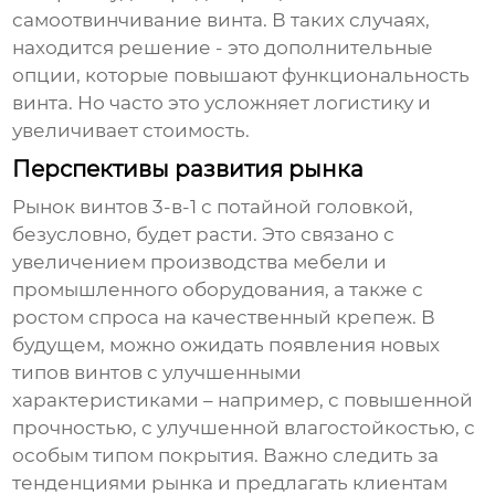
самоотвинчивание винта. В таких случаях,
находится решение - это дополнительные
опции, которые повышают функциональность
винта. Но часто это усложняет логистику и
увеличивает стоимость.
Перспективы развития рынка
Рынок
винтов 3-в-1 с потайной головкой
,
безусловно, будет расти. Это связано с
увеличением производства мебели и
промышленного оборудования, а также с
ростом спроса на качественный крепеж. В
будущем, можно ожидать появления новых
типов винтов с улучшенными
характеристиками – например, с повышенной
прочностью, с улучшенной влагостойкостью, с
особым типом покрытия. Важно следить за
тенденциями рынка и предлагать клиентам