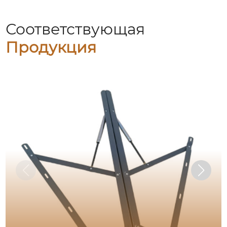
Соответствующая
Продукция