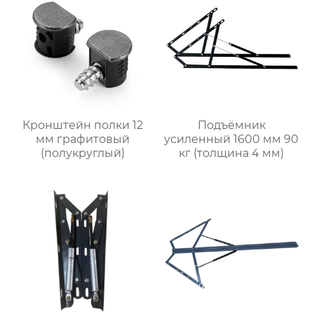
Кронштейн полки 12
Подъёмник
мм графитовый
усиленный 1600 мм 90
(полукруглый)
кг (толщина 4 мм)