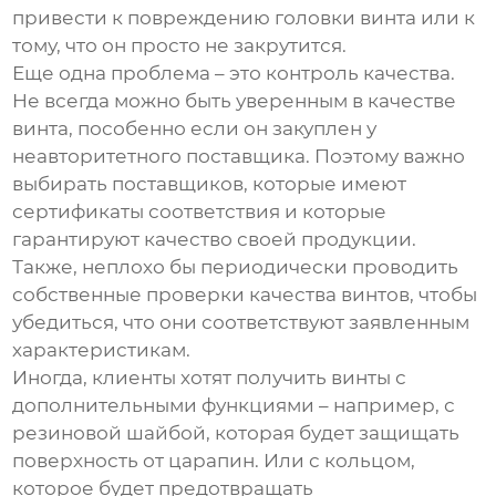
привести к повреждению головки винта или к
тому, что он просто не закрутится.
Еще одна проблема – это контроль качества.
Не всегда можно быть уверенным в качестве
винта, пособенно если он закуплен у
неавторитетного поставщика. Поэтому важно
выбирать поставщиков, которые имеют
сертификаты соответствия и которые
гарантируют качество своей продукции.
Также, неплохо бы периодически проводить
собственные проверки качества винтов, чтобы
убедиться, что они соответствуют заявленным
характеристикам.
Иногда, клиенты хотят получить винты с
дополнительными функциями – например, с
резиновой шайбой, которая будет защищать
поверхность от царапин. Или с кольцом,
которое будет предотвращать