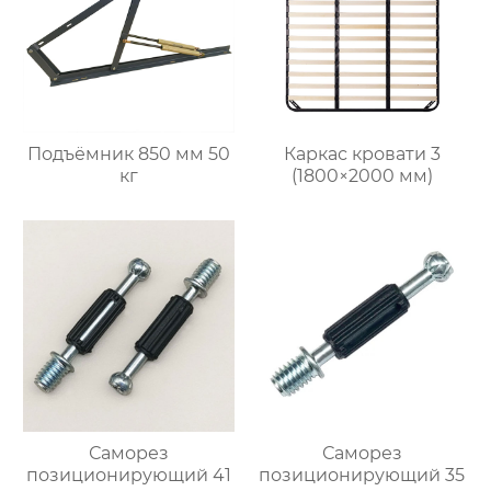
Подъёмник 850 мм 50
Каркас кровати 3
кг
(1800×2000 мм)
Саморез
Саморез
позиционирующий 41
позиционирующий 35