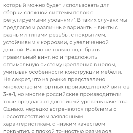
который можно будет использовать для
сборки сложной системы полок с
регулируемыми уровнями'. В таких случаях мы
предлагаем различные варианты – винты с
разными типами резьбы, с покрытием,
устойчивым к коррозии, с увеличенной
длиной. Важно не только подобрать
правильный винт, но и предложить
оптимальную систему крепления в целом,
учитывая особенности конструкции мебели.
Не секрет, что на рынке представлено
множество импортных производителей
винтов
3-в-1
, но многие российские производители
тоже предлагают достойный уровень качества.
Однако, нередко встречаются проблемы с
несоответствием заявленным
характеристикам, с низким качеством
покрытия, с плохой точностью размеров.