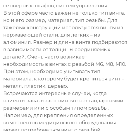
серверных шкафов, систем управления.
В этой сфере часто важен не только тип винта,
но и его размер, материал, тип резьбы. Для
тяжелых конструкций используются винты из
нержавеющей стали, для легких – из
алюминия. Размер и длина винта подбираются
в зависимости от толщины соединяемых
деталей. Очень часто возникает
необходимость в винтах с резьбой М6, М8, М10.
При этом, необходимо учитывать тип
материала, к которому будет крепиться винт –
металл, пластик, дерево.
Встречаются интересные случаи, когда
клиенты заказывают винты с нестандартными
размерами или с особым типом резьбы.
Например, для крепления определенных
компонентов медицинского оборудования
может потребоваться винт с резьбой,