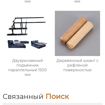
мм
мм
Двухрычажный
Деревянный шкант с
подъёмник
рифлёной
параллельный 1500
поверхностью
мм
Связанный
Поиск