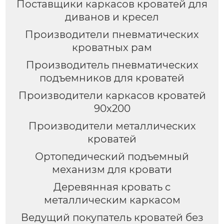
Поставщики каркасов кроватей для
диванов и кресел
Производители пневматических
кроватных рам
Производитель пневматических
подъемников для кроватей
Производители каркасов кроватей
90х200
Производители металлических
кроватей
Ортопедический подъемный
механизм для кровати
Деревянная кровать с
металлическим каркасом
Ведущий покупатель кроватей без