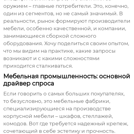
оружием – главные потребители. Это, конечно,
один из сегментов, но не самый значимый. В
реальности, рынок формируют производители
мебели, особенно качественной, и компании,
занимающиеся сборкой сложного
оборудования. Хочу поделиться своим опытом,
что мы видим на практике, какие запросы
возникают и с какими сложностями
приходится сталкиваться.
Мебельная промышленность: основной
драйвер спроса
Если говорить о самых больших покупателях,
то безусловно, это мебельные фабрики,
специализирующиеся на производстве
корпусной мебели – шкафов, стеллажей,
комодов. Вот где требуется надежный крепеж,
сочетающий в себе эстетику и прочность.