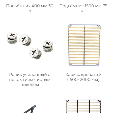
Подъёмник 400 мм 30
Подъёмник 1500 мм 75
кг
кг
Ролик усиленный с
Каркас кровати 2
покрытием чистым
(1500×2000 мм)
никелем