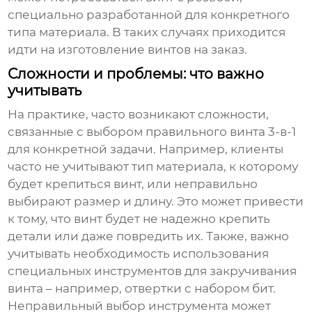
специально разработанной для конкретного
типа материала. В таких случаях приходится
идти на изготовление винтов на заказ.
Сложности и проблемы: что важно
учитывать
На практике, часто возникают сложности,
связанные с выбором правильного
винта 3-в-1
для конкретной задачи. Например, клиенты
часто не учитывают тип материала, к которому
будет крепиться винт, или неправильно
выбирают размер и длину. Это может привести
к тому, что винт будет не надежно крепить
детали или даже повредить их. Также, важно
учитывать необходимость использования
специальных инструментов для закручивания
винта – например, отвертки с набором бит.
Неправильный выбор инструмента может