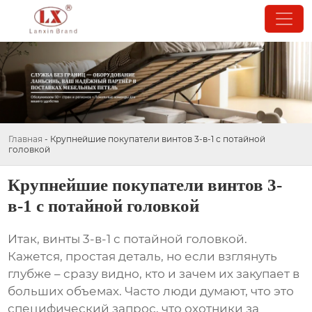
Главная
-
Крупнейшие покупатели винтов 3-в-1 с потайной
головкой
Крупнейшие покупатели винтов 3-
в-1 с потайной головкой
Итак,
винты 3-в-1 с потайной головкой
.
Кажется, простая деталь, но если взглянуть
глубже – сразу видно, кто и зачем их закупает в
больших объемах. Часто люди думают, что это
специфический запрос, что охотники за