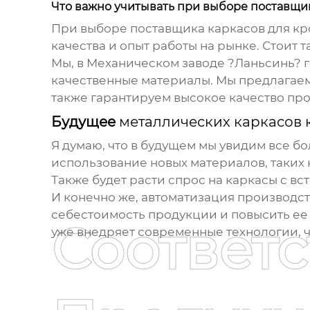
Что важно учитывать при выборе поставщи
При выборе поставщика
каркасов для кр
качества и опыт работы на рынке. Стоит 
Мы, в Механическом заводе ?Ланьсинь? 
качественные материалы. Мы предлагаем
также гарантируем высокое качество пр
Будущее
металлических каркасов 
Я думаю, что в будущем мы увидим все 
использование новых материалов, таких 
Также будет расти спрос на каркасы с вс
И конечно же, автоматизация производст
себестоимость продукции и повысить ее к
Соответ
уже внедряет современные технологии, ч