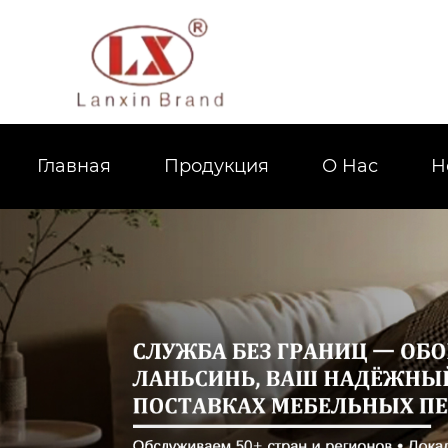
Главная
Продукция
О Hас
Н