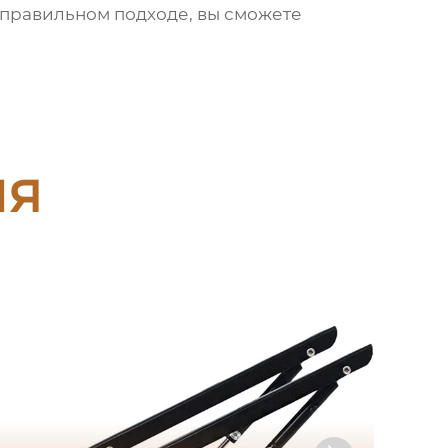
 правильном подходе, вы сможете
ия