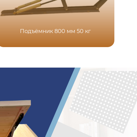
Подъёмник 800 мм 50 кг