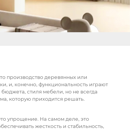
сто производство деревянных или
ки, и, конечно, функциональность играют
бюджета, стиля мебели, но не всегда
ема, которую приходится решать.
Это упрощение. На самом деле, это
беспечивать жесткость и стабильность,