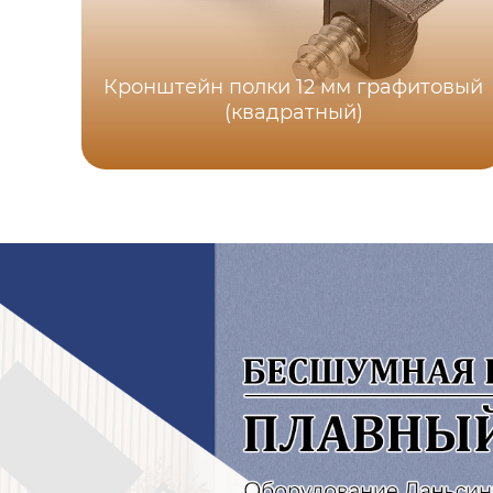
Кронштейн полки 12 мм графитовый
(квадратный)