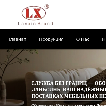
Главная
Продукция
О Hас
Н