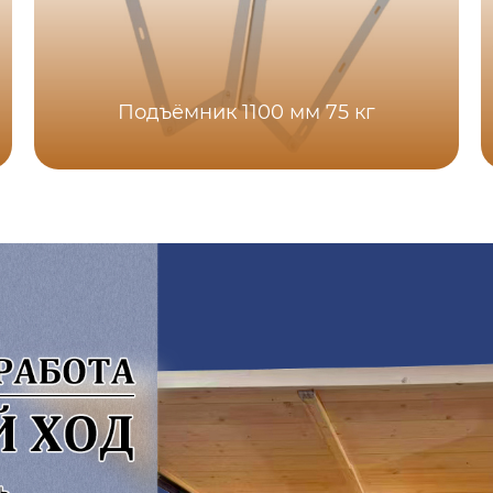
Подъёмник 1100 мм 75 кг