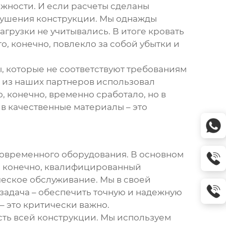
жности. И если расчеты сделаны
зрушения конструкции. Мы однажды
агрузки не учитывались. В итоге кровать
, конечно, повлекло за собой убытки и
, которые не соответствуют требованиям
н из наших партнеров использовал
 конечно, временно сработало, но в
в качественные материалы – это
современного оборудования. В основном
и, конечно, квалифицированный
ческое обслуживание. Мы в своей
 задача – обеспечить точную и надежную
– это критически важно.
сть всей конструкции. Мы используем