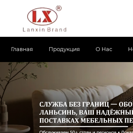
Главная
Продукция
О Hас
Н