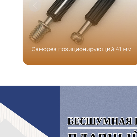
Саморез позиционирующий 41 мм