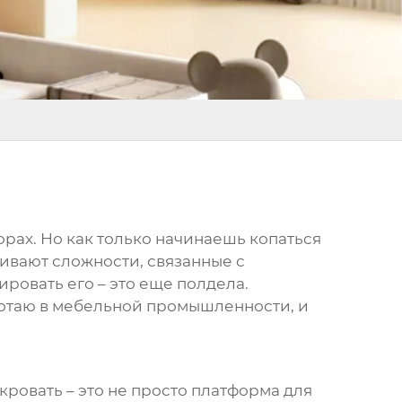
порах. Но как только начинаешь копаться
ивают сложности, связанные с
ровать его – это еще полдела.
аботаю в мебельной промышленности, и
кровать – это не просто платформа для