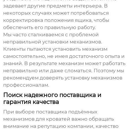
задевает другие предметы интерьера. В
некоторых случаях может потребоваться
корректировка положения ящика, чтобы
обеспечить его правильную работу.
Мы часто сталкиваемся с проблемой
неправильной установки механизмов.
Клиенты пытаются установить механизм
самостоятельно, не имея достаточного опыта и
знаний. В результате механизм может работать
неправильно или даже сломаться. Поэтому мы
рекомендуем доверять установку механизмов
профессионалам.
Поиск надежного поставщика и
гарантия качества
При выборе поставщика
подъёмных
механизмов для кроватей
важно обращать
внимание на репутацию компании, качество