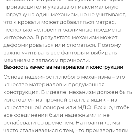
производители указывают максимальную
нагрузку на один механизм, но не учитывают,
что к кровати может добавляться матрас,
несколько человек и различные предметы
интерьера. В результате механизм может
деформироваться или сломаться. Поэтому
важно учитывать все факторы и выбирать
механизм с запасом прочности.
Важность качества материалов и конструкции
Основа надежности любого механизма – это
качество материалов и продуманная
конструкция. В идеале, механизм должен быть
изготовлен из прочной стали, а ящик – из
качественной фанеры или МДФ. Важно, чтобы
все соединения были надежными и не
ослабевали со временем. На практике, мы
часто сталкиваемся с тем, что производители