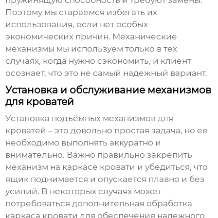
пружинящую способность и требуют замены.
Поэтому мы стараемся избегать их
использования, если нет особых
экономических причин. Механические
механизмы мы используем только в тех
случаях, когда нужно сэкономить, и клиент
осознает, что это не самый надежный вариант.
Установка и обслуживание механизмов
для кроватей
Установка
подъёмных механизмов для
кроватей
– это довольно простая задача, но ее
необходимо выполнять аккуратно и
внимательно. Важно правильно закрепить
механизм на каркасе кровати и убедиться, что
ящик поднимается и опускается плавно и без
усилий. В некоторых случаях может
потребоваться дополнительная обработка
каркаса кровати для обеспечения надежного