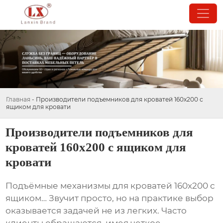
Главная
-
Производители подъемников для кроватей 160х200 с
ящиком для кровати
Производители подъемников для
кроватей 160х200 с ящиком для
кровати
Подъёмные механизмы для кроватей 160х200 с
ящиком
… Звучит просто, но на практике выбор
оказывается задачей не из легких. Часто