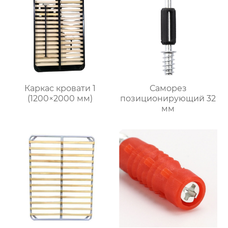
Каркас кровати 1
Саморез
(1200×2000 мм)
позиционирующий 32
мм