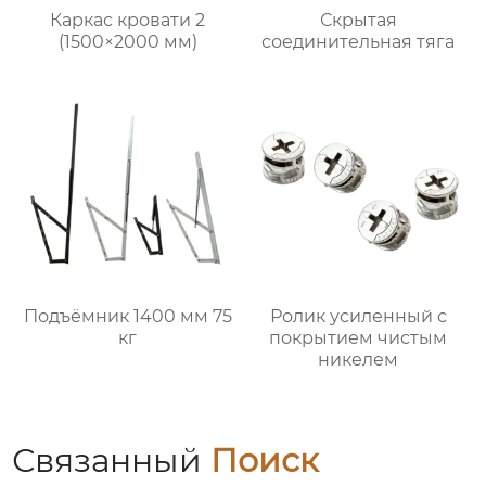
Каркас кровати 2
Скрытая
(1500×2000 мм)
соединительная тяга
Подъёмник 1400 мм 75
Ролик усиленный с
кг
покрытием чистым
никелем
Связанный
Поиск