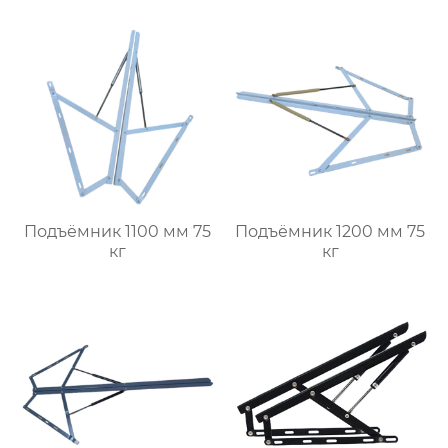
Подъёмник 1100 мм 75
Подъёмник 1200 мм 75
кг
кг