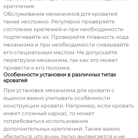
крепления.
Обслуживание механизмов для кроватей
также несложно. Регулярно проверяйте
состояние крепежей и при необходимости
подтягивайте их. Проверяйте плавность хода
механизма и при необходимости смазывайте
его специальным маслом. Не допускайте
перегрузки механизма, так как это может
привести к его поломке.
Особенности установки в различных типах
кроватей
При установке
механизма для кровати с
ящиком
важно учитывать особенности
конструкции кровати. Например, если кровать
имеет сложный каркас, то может
потребоваться использование
дополнительных креплений. Также важно
убедиться, что ящик легко выдвигается и не