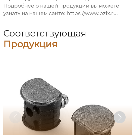
Подробнее о нашей продукции вы можете
узнать на нашем сайте:
https://www.pzlx.ru
.
Соответствующая
Продукция