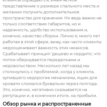
клиенты обращаются, имея четкое
представление о размере спального места и
желании получить дополнительное
пространство для хранения. Но ведь важно не
только соответствие габаритов, но и
надежность, удобство использования и,
конечно, качество сборки. Лично я, много лет
работая в этой сфере, вижу, как часто клиенты
недооценивают важность этих нюансов.
Срабатывает принцип 'дешево и сердито', что
потом обернувается переделками и
недовольством. Несколько лет назад мы
столкнулись с проблемой, когда у клиента,
купившего недорогие механизмы, ящик для
кровати сломался буквально через полгода.
Это, конечно, негативно сказывается на
репутации и, в конечном итоге, на прибыли.
Обзор рынка и распространенные