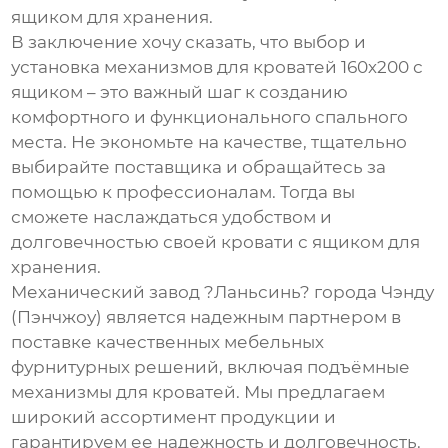
ящиком для хранения.
В заключение хочу сказать, что выбор и
установка
механизмов для кроватей 160х200 с
ящиком
– это важный шаг к созданию
комфортного и функционального спального
места. Не экономьте на качестве, тщательно
выбирайте поставщика и обращайтесь за
помощью к профессионалам. Тогда вы
сможете наслаждаться удобством и
долговечностью своей кровати с ящиком для
хранения.
Механический завод ?Ланьсинь? города Чэнду
(Пэнчжоу) является надежным партнером в
поставке качественных мебельных
фурнитурных решений, включая
подъёмные
механизмы для кроватей
. Мы предлагаем
широкий ассортимент продукции и
гарантируем ее надежность и долговечность.