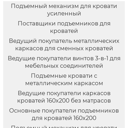
Подъемный механизм для кровати
усиленный
Поставщики подъемников для
кроватей
Ведущий покупатель металлических
каркасов для сменных кроватей
Ведущие покупатели винтов 3-в-1 для
мебельных соединителей
Подъемные кровати с
металлическим каркасом
Ведущие покупатели каркасов
кроватей 160х200 без матрасов
Основные покупатели подъемников
для кроватей 160х200
Подъемный механизм для кровати