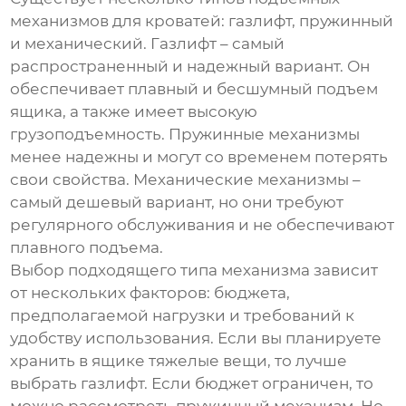
механизмов для кроватей
: газлифт, пружинный
и механический. Газлифт – самый
распространенный и надежный вариант. Он
обеспечивает плавный и бесшумный подъем
ящика, а также имеет высокую
грузоподъемность. Пружинные механизмы
менее надежны и могут со временем потерять
свои свойства. Механические механизмы –
самый дешевый вариант, но они требуют
регулярного обслуживания и не обеспечивают
плавного подъема.
Выбор подходящего типа механизма зависит
от нескольких факторов: бюджета,
предполагаемой нагрузки и требований к
удобству использования. Если вы планируете
хранить в ящике тяжелые вещи, то лучше
выбрать газлифт. Если бюджет ограничен, то