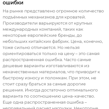
ошибки
На рынке представлено огромное количество
подъёмных механизмов для кроватей
.
Производители варьируются от крупных
международных компаний, таких как
некоторые европейские бренды, до
небольших китайских фабрик. Цена, конечно,
тоже сильно отличается. Но нельзя
ориентироваться только на цену – это самая
распространенная ошибка. Часто самые
дешевые варианты изготавливаются из
некачественных материалов, что приводит к
быстрому износу и поломкам. При этом, не
стоит сразу браться за самые дорогие
решения. Иногда достаточно оптимального
варианта по соотношению цена-качество.
Еще одна распространенная ошибка –
неправильный расчет нагрузки. Некоторые