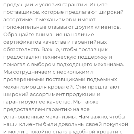
продукции и условия гарантии. Ищите
поставщиков, которые предлагают широкий
ассортимент механизмов и имеют
положительные отзывы от других клиентов.
Обращайте внимание на наличие
сертификатов качества и гарантийных
обязательств. Важно, чтобы поставщик
предоставлял техническую поддержку и
помогал с выбором подходящего механизма.
Мы сотрудничаем с несколькими
проверенными поставщиками
подъёмных
механизмов для кроватей
. Они предлагают
широкий ассортимент продукции и
гарантируют ее качество. Мы также
предоставляем гарантию на все
установленные механизмы. Нам важно, чтобы
наши клиенты были довольны своей покупкой
и могли спокойно спать в удобной кровати с