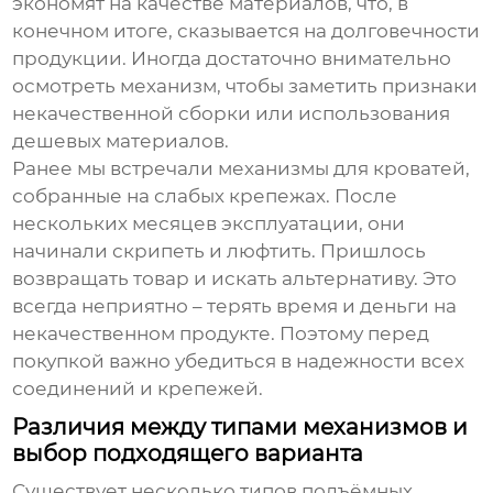
экономят на качестве материалов, что, в
конечном итоге, сказывается на долговечности
продукции. Иногда достаточно внимательно
осмотреть механизм, чтобы заметить признаки
некачественной сборки или использования
дешевых материалов.
Ранее мы встречали
механизмы для кроватей
,
собранные на слабых крепежах. После
нескольких месяцев эксплуатации, они
начинали скрипеть и люфтить. Пришлось
возвращать товар и искать альтернативу. Это
всегда неприятно – терять время и деньги на
некачественном продукте. Поэтому перед
покупкой важно убедиться в надежности всех
соединений и крепежей.
Различия между типами механизмов и
выбор подходящего варианта
Существует несколько типов
подъёмных