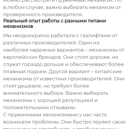
можно рассмотреть пружинный механизм. Но
в любом случае, важно выбирать механизм от
проверенного производителя.
Реальный опыт работы с разными типами
механизмов
Мы неоднократно работали с
газлифтами
от
различных производителей. Один из
наиболее надежных вариантов – механизмы от
европейских брендов. Они стоят дороже, но
служат гораздо дольше и обеспечивают более
плавный подъем. Другой вариант – китайские
механизмы от известных производителей. Они
стоят дешевле, но требуют более
внимательного выбора. Важно выбирать
механизмы с хорошей репутацией и
положительными отзывами.
С пружинными механизмами у нас часто
возникали проблемы. Они быстро теряют свою