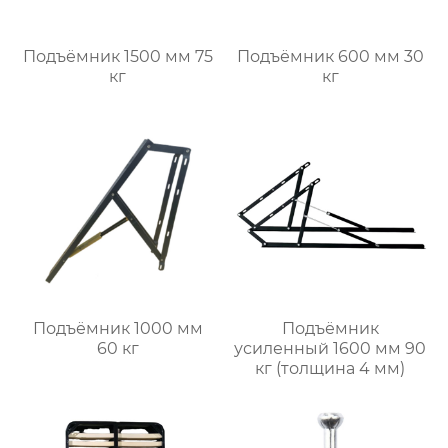
Подъёмник 1500 мм 75
Подъёмник 600 мм 30
кг
кг
Подъёмник 1000 мм
Подъёмник
60 кг
усиленный 1600 мм 90
кг (толщина 4 мм)