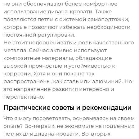
но они обеспечивают более комфортное
использование дивана-кровати. Также
появляются петли с системой самоподтяжки,
которые позволяют избежать необходимости
постоянной регулировки.
Не стоит недооценивать и роль качественного
металла. Сейчас активно используют
композитные материалы, обладающие
высокой прочностью и устойчивостью к
коррозии. Хотя и они пока не так
распространены, как сталь или алюминий. Но
это направление развития интересно и
перспективно.
Практические советы и рекомендации
Что я могу посоветовать, основываясь на своем
опыте? Во-первых, не экономьте на
подъемных
петлях для дивана-кровати
. Во-вторых,