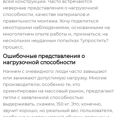
всей конструкции. Часто встречаются
неверные представления о нагрузочной
способности, качестве материалов и
правильности монтажа. Хочу поделиться
некоторыми наблюдениями, основанными на
многолетнем опыте работы и, признаться, на
нескольких неудачных попытках ?упростить?
процесс.
Ошибочные представления о
нагрузочной способности
Начнем с очевидного: люди часто завышают
или занижают допустимую нагрузку. Многие
производители, особенно те, кто
ориентирован на массовый рынок, предлагают
петли с заявленной способностью
выдерживать, скажем, 150 кг. Это, конечно,
звучит хорошо, но реальный вес пользователя,