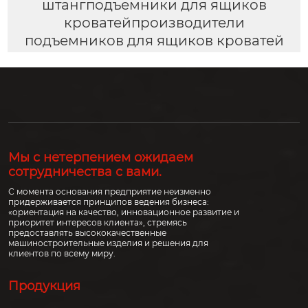
штангподъемники для ящиков
кроватейпроизводители
подъемников для ящиков кроватей
Мы с нетерпением ожидаем
сотрудничества с вами.
С момента основания предприятие неизменно
придерживается принципов ведения бизнеса:
«ориентация на качество, инновационное развитие и
приоритет интересов клиента», стремясь
предоставлять высококачественные
машиностроительные изделия и решения для
клиентов по всему миру.
Продукция