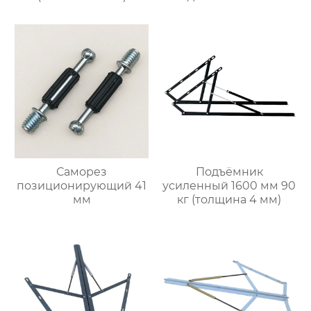
Саморез
Подъёмник
позиционирующий 41
усиленный 1600 мм 90
мм
кг (толщина 4 мм)