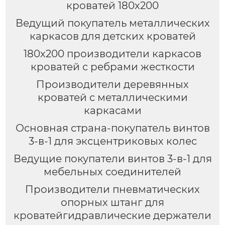
кроватей 180х200
Ведущий покупатель металлических
каркасов для детских кроватей
180х200 производители каркасов
кроватей с ребрами жесткости
Производители деревянных
кроватей с металлическими
каркасами
Основная страна-покупатель винтов
3-в-1 для эксцентриковых колес
Ведущие покупатели винтов 3-в-1 для
мебельных соединителей
Производители пневматических
опорных штанг для
кроватейгидравлические держатели