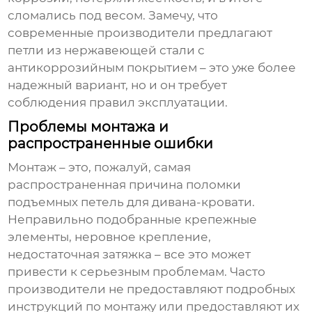
сломались под весом. Замечу, что
современные производители предлагают
петли из нержавеющей стали с
антикоррозийным покрытием – это уже более
надежный вариант, но и он требует
соблюдения правил эксплуатации.
Проблемы монтажа и
распространенные ошибки
Монтаж – это, пожалуй, самая
распространенная причина поломки
подъемных петель для дивана-кровати
.
Неправильно подобранные крепежные
элементы, неровное крепление,
недостаточная затяжка – все это может
привести к серьезным проблемам. Часто
производители не предоставляют подробных
инструкций по монтажу или предоставляют их