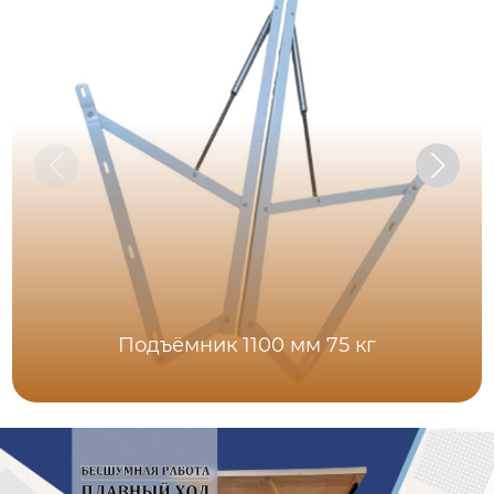
Подъёмник 1100 мм 75 кг