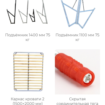
Подъёмник 1400 мм 75
Подъёмник 1100 мм 75
кг
кг
Каркас кровати 2
Скрытая
(1500×2000 мм)
соединительная тяга