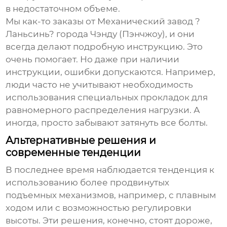
в недостаточном объеме.
Мы как-то заказы от
Механический завод ?
Ланьсинь? города Чэнду (Пэнчжоу)
, и они
всегда делают подробную инструкцию. Это
очень помогает. Но даже при наличии
инструкции, ошибки допускаются. Например,
люди часто не учитывают необходимость
использования специальных прокладок для
равномерного распределения нагрузки. А
иногда, просто забывают затянуть все болты.
Альтернативные решения и
современные тенденции
В последнее время наблюдается тенденция к
использованию более продвинутых
подъемных механизмов
, например, с плавным
ходом или с возможностью регулировки
высоты. Эти решения, конечно, стоят дороже,