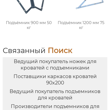
Подъёмник 900 мм 50
Подъёмник 1200 мм 75
кг
кг
Связанный
Поиск
Ведущий покупатель ножек для
кроватей с подъемниками
Поставщики каркасов кроватей
90х200
Ведущий покупатель подъемников
для кроватей
Производители подъемников для