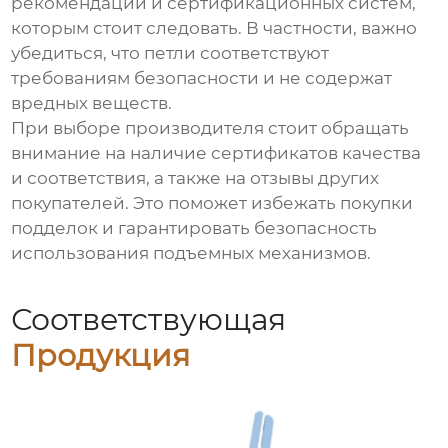
рекомендаций и сертификационных систем,
которым стоит следовать. В частности, важно
убедиться, что петли соответствуют
требованиям безопасности и не содержат
вредных веществ.
При выборе производителя стоит обращать
внимание на наличие сертификатов качества
и соответствия, а также на отзывы других
покупателей. Это поможет избежать покупки
подделок и гарантировать безопасность
использования
подъемных механизмов
.
Соответствующая
Продукция