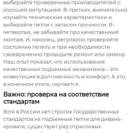
выбирайте проверенных производителей с
хорошей репутацией. В-третьих, внимательно
изучайте технические характеристики и
выбирайте петли с запасом прочности. В-
четвертых, не забывайте про качественный
монтаж. И, наконец, регулярно проверяйте
состояние петель и при необходимости
своевременно проводите ремонт или замену.
Наш опыт показал, что использование
качественных
подъемных механизмов
– это
инвестиция в долговечность и комфорт. А это,
в конечном итоге, окупается.
Важно: проверка на соответствие
стандартам
Хотя в России нет строгих государственных
стандартов на
подъемные петли для дивана-
кровати
, существует ряд отраслевых