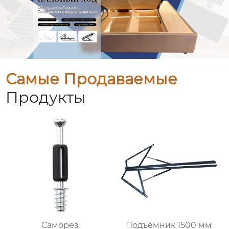
Самые Продаваемые
Продукты
Саморез
Подъёмник 1500 мм