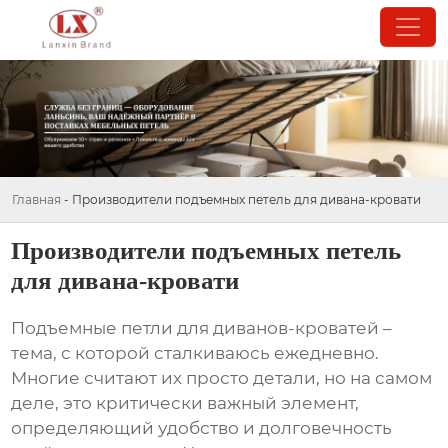
Главная
-
Производители подъемных петель для дивана-кровати
Производители подъемных петель
для дивана-кровати
Подъемные петли для диванов-кроватей
–
тема, с которой сталкиваюсь ежедневно.
Многие считают их просто детали, но на самом
деле, это критически важный элемент,
определяющий удобство и долговечность