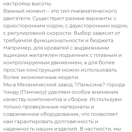
настройку высоты.
Важный момент – это тип пневматического
двигателя. Существуют разные варианты: с
односторонним ходом, с двухсторонним ходом,
с регулировкой скорости. Выбор зависит от
требуемой функциональности и бюджета.
Например, для кроватей с выдвижными
ящиками желателен подъемник с плавным и
контролируемым движением, а для более
простых конструкций можно использовать
более экономичные модели.
Мы в Механический завод ?Ланьсинь? города
Чэнду (Пэнчжоу) уделяем особое внимание
качеству компонентов и сборке. Используем
только проверенные материалы и
современное оборудование, что позволяет
нам гарантировать долговечность и
надежность наших изделий. В частности, мы