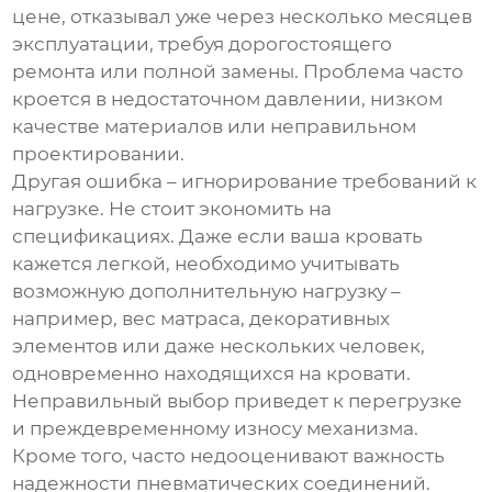
цене, отказывал уже через несколько месяцев
эксплуатации, требуя дорогостоящего
ремонта или полной замены. Проблема часто
кроется в недостаточном давлении, низком
качестве материалов или неправильном
проектировании.
Другая ошибка – игнорирование требований к
нагрузке. Не стоит экономить на
спецификациях. Даже если ваша кровать
кажется легкой, необходимо учитывать
возможную дополнительную нагрузку –
например, вес матраса, декоративных
элементов или даже нескольких человек,
одновременно находящихся на кровати.
Неправильный выбор приведет к перегрузке
и преждевременному износу механизма.
Кроме того, часто недооценивают важность
надежности пневматических соединений.