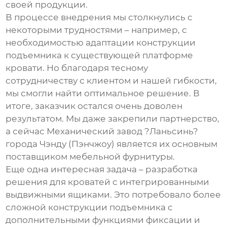
своей продукции.
В процессе внедрения мы столкнулись с
некоторыми трудностями – например, с
необходимостью адаптации конструкции
подъемника к существующей платформе
кровати. Но благодаря тесному
сотрудничеству с клиентом и нашей гибкости,
мы смогли найти оптимальное решение. В
итоге, заказчик остался очень доволен
результатом. Мы даже закрепили партнерство,
а сейчас Механический завод ?Ланьсинь?
города Чэнду (Пэнчжоу) является их основным
поставщиком
мебельной фурнитуры
.
Еще одна интересная задача – разработка
решения для кроватей с интегрированными
выдвижными ящиками. Это потребовало более
сложной конструкции подъемника с
дополнительными функциями фиксации и