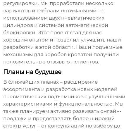
регулировки. Мы проработали несколько
вариантов и выбрали оптимальный – с
использованием двух пневматических
цилиндров и системой автоматической
блокировки. Этот проект стал для нас
хорошим опытом и позволил улучшить наши
разработки в этой области. Наши
подъемные
механизмы для коробов кроватей
получили
положительные отзывы от клиентов.
Планы на будущее
В ближайших планах – расширение
ассортимента и разработка новых моделей
пневматических подъемников
с улучшенными
характеристиками и функциональностью. Мы
также планируем активно развивать онлайн-
продажи и предоставлять более широкий
спектр услуг – от консультаций по выбору до