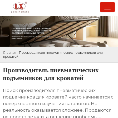
Главная
-
Производитель пневматических подъемников для
кроватей
Производитель пневматических
подъемников для кроватей
Поиск
производителя пневматических
подъемников для кроватей
часто начинается с
поверхностного изучения каталогов. Но
реальность оказывается сложнее. Продаются
не просто детали, а решение проблемы –