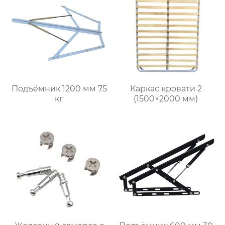
Подъёмник 1200 мм 75
Каркас кровати 2
кг
(1500×2000 мм)