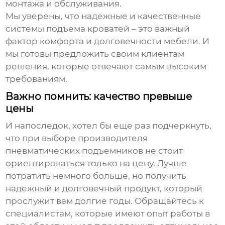
монтажа и обслуживания.
Мы уверены, что надежные и качественные
системы подъема кроватей – это важный
фактор комфорта и долговечности мебели. И
мы готовы предложить своим клиентам
решения, которые отвечают самым высоким
требованиям.
Важно помнить: качество превыше
цены
И напоследок, хотел бы еще раз подчеркнуть,
что при выборе
производителя
пневматических подъемников
не стоит
ориентироваться только на цену. Лучше
потратить немного больше, но получить
надежный и долговечный продукт, который
прослужит вам долгие годы. Обращайтесь к
специалистам, которые имеют опыт работы в