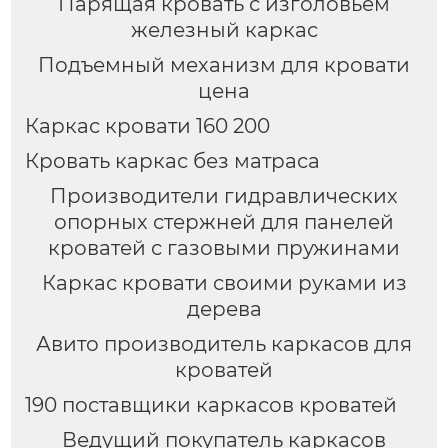
Парящая кровать с изголовьем
железный каркас
Подъемный механизм для кровати
цена
Каркас кровати 160 200
Кровать каркас без матраса
Производители гидравлических
опорных стержней для панелей
кроватей с газовыми пружинами
Каркас кровати своими руками из
дерева
Авито производитель каркасов для
кроватей
190 поставщики каркасов кроватей
Ведущий покупатель каркасов