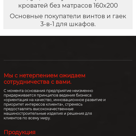
кроватей без матрасов 160х200
Основные покупатели винтов и гаек
3-в-1 для шкафов.
Мы с нетерпением ожидаем
сотрудничества с вами.
С момента основания предприятие неизменно
придерживается принципов ведения бизнеса:
«ориентация на качество, инновационное развитие и
приоритет интересов клиента», стремясь
предоставлять высококачественные
машиностроительные изделия и решения для
клиентов по всему миру.
Продукция