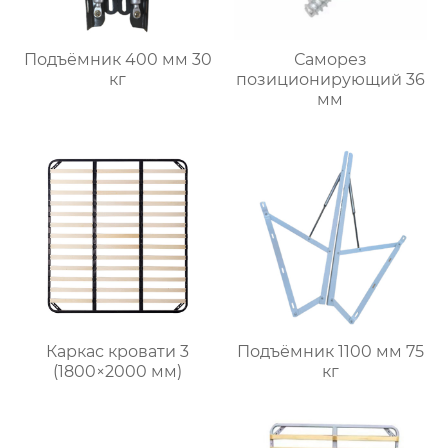
Подъёмник 400 мм 30
Саморез
кг
позиционирующий 36
мм
Каркас кровати 3
Подъёмник 1100 мм 75
(1800×2000 мм)
кг