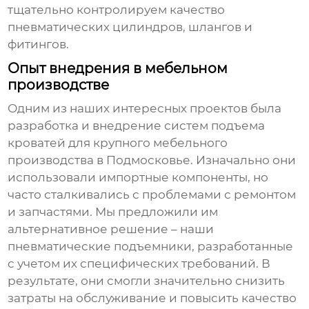
тщательно контролируем качество
пневматических цилиндров, шлангов и
фитингов.
Опыт внедрения в мебельном
производстве
Одним из наших интересных проектов была
разработка и внедрение
систем подъема
кроватей
для крупного мебельного
производства в Подмосковье. Изначально они
использовали импортные компоненты, но
часто сталкивались с проблемами с ремонтом
и запчастями. Мы предложили им
альтернативное решение – наши
пневматические подъемники
, разработанные
с учетом их специфических требований. В
результате, они смогли значительно снизить
затраты на обслуживание и повысить качество