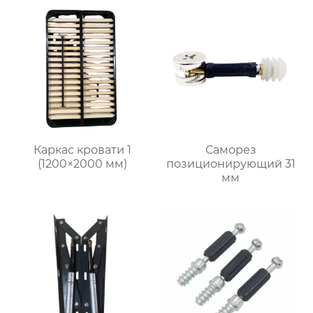
Каркас кровати 1
Саморез
(1200×2000 мм)
позиционирующий 31
мм