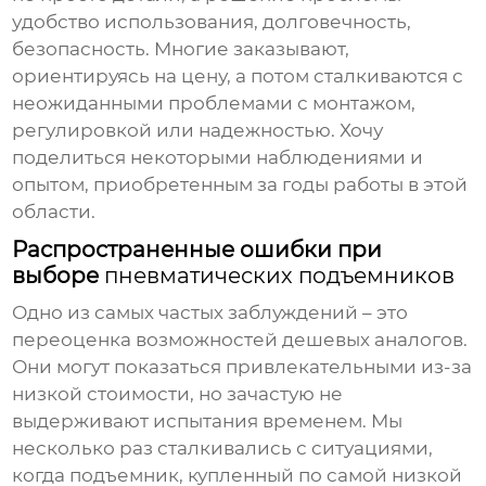
удобство использования, долговечность,
безопасность. Многие заказывают,
ориентируясь на цену, а потом сталкиваются с
неожиданными проблемами с монтажом,
регулировкой или надежностью. Хочу
поделиться некоторыми наблюдениями и
опытом, приобретенным за годы работы в этой
области.
Распространенные ошибки при
выборе
пневматических подъемников
Одно из самых частых заблуждений – это
переоценка возможностей дешевых аналогов.
Они могут показаться привлекательными из-за
низкой стоимости, но зачастую не
выдерживают испытания временем. Мы
несколько раз сталкивались с ситуациями,
когда подъемник, купленный по самой низкой