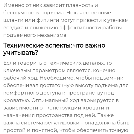
Именно от них зависит плавность и
бесшумность подъема. Некачественные
шланги или фитинги могут привести к утечкам
воздуха и снижению эффективности работы
подъемного механизма
.
Технические аспекты: что важно
учитывать?
Если говорить о технических деталях, то
ключевым параметром является, конечно,
рабочий ход. Необходимо, чтобы подъемник
обеспечивал достаточную высоту подъема для
комфортного доступа к пространству под
кроватью. Оптимальный ход варьируется в
зависимости от конструкции кровати и
назначения пространства под ней. Также
важна система регулировки – она должна быть
простой и понятной, чтобы обеспечить точную