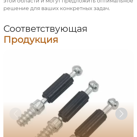
этой области и могут предложить оптимальное
решение для ваших конкретных задач.
Соответствующая
Продукция