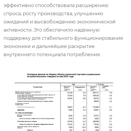
эффективно способствовала расширению
спроса, росту производства, улучшению
ожиданий и высвобождению экономической
активности. Это обеспечило надёжную
поддержку для стабильного функционирования
экономики и дальнейшее раскрытие
внутреннего потенциала потребления.