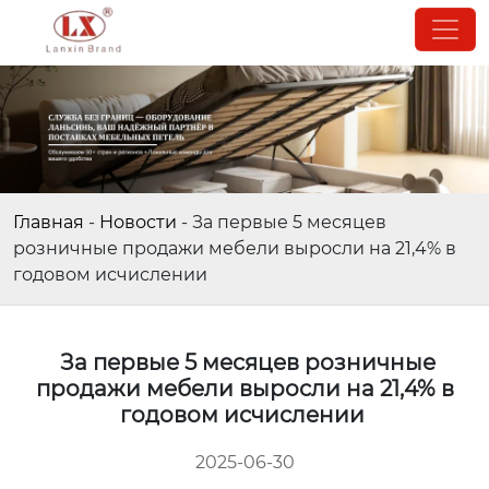
Главная
-
Новости
-
За первые 5 месяцев
розничные продажи мебели выросли на 21,4% в
годовом исчислении
За первые 5 месяцев розничные
продажи мебели выросли на 21,4% в
годовом исчислении
2025-06-30