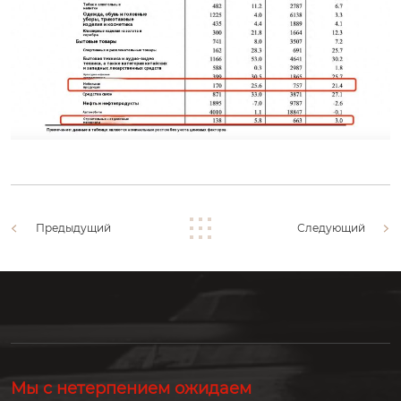
Предыдущий
Следующий
Мы с нетерпением ожидаем