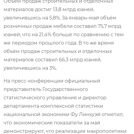
Объём продаж строительных и отделочных
материалов достиг 13,8 млрд юаней,
увеличившись на 5,8%. За январь–май объём
розничных продаж мебели составил 75,7 млрд
юаней, что на 21,4% больше по сравнению с тем
же периодом прошлого года. В то же время
объём продаж строительных и отделочных
материалов составил 66,3 млрд юаней,
увеличившись на 3%.
На пресс-конференции официальный
представитель Государственного
статистического управления и директор
департамента комплексной статистики
национальной экономики Фу Линхуэй отметил,
что экономические показатели за май
демонстрируют, что реализация макрополитики