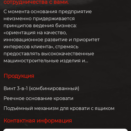
сотрудничества с вами.
С момента основания предприятие
неизменно придерживается
принципов ведения бизнеса:
«ориентация на качество,
инновационное развитие и приоритет
интересов клиента», стремясь
предоставлять высококачественные
машиностроительные изделия и
решения для клиентов по всему миру.
Продукция
Винт 3-в-1 (комбинированный)
Реечное основание кровати
Подъёмный механизм для кровати с ящиком
Контактная информация