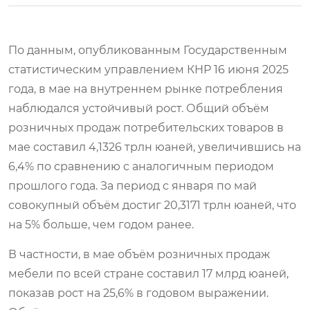
По данным, опубликованным Государственным
статистическим управлением КНР 16 июня 2025
года, в мае на внутреннем рынке потребления
наблюдался устойчивый рост. Общий объём
розничных продаж потребительских товаров в
мае составил 4,1326 трлн юаней, увеличившись на
6,4% по сравнению с аналогичным периодом
прошлого года. За период с января по май
совокупный объём достиг 20,3171 трлн юаней, что
на 5% больше, чем годом ранее.
В частности, в мае объём розничных продаж
мебели по всей стране составил 17 млрд юаней,
показав рост на 25,6% в годовом выражении.