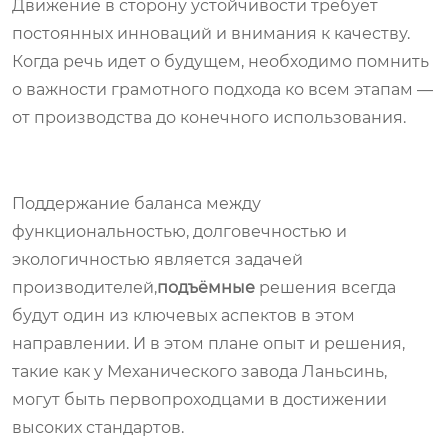
Движение в сторону устойчивости требует
постоянных инноваций и внимания к качеству.
Когда речь идет о будущем, необходимо помнить
о важности грамотного подхода ко всем этапам —
от производства до конечного использования.
Поддержание баланса между
функциональностью, долговечностью и
экологичностью является задачей
производителей,
подъёмные
решения всегда
будут один из ключевых аспектов в этом
направлении. И в этом плане опыт и решения,
такие как у Механического завода Ланьсинь,
могут быть первопроходцами в достижении
высоких стандартов.