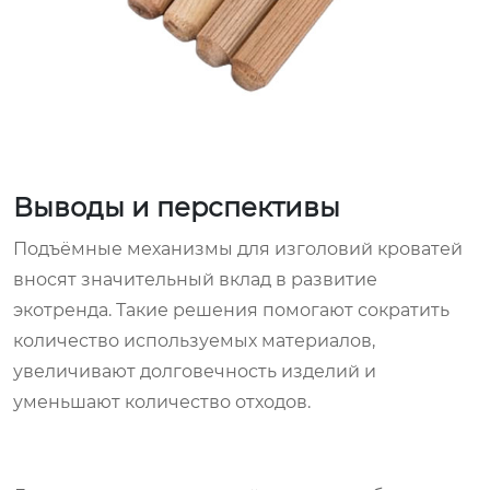
Выводы и перспективы
Подъёмные механизмы для изголовий кроватей
вносят значительный вклад в развитие
экотренда. Такие решения помогают сократить
количество используемых материалов,
увеличивают долговечность изделий и
уменьшают количество отходов.