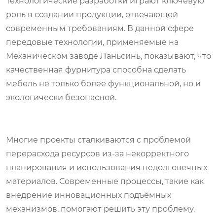
Технологические разработки играют ключевую
роль в создании продукции, отвечающей
современным требованиям. В данной сфере
передовые технологии, применяемые на
Механическом заводе Ланьсинь, показывают, что
качественная фурнитура способна сделать
мебель не только более функциональной, но и
экологически безопасной.
Многие проекты сталкиваются с проблемой
перерасхода ресурсов из-за некорректного
планирования и использования недолговечных
материалов. Современные процессы, такие как
внедрение инновационных подъёмных
механизмов, помогают решить эту проблему.