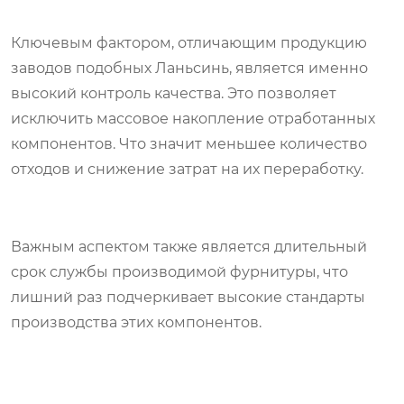
Ключевым фактором, отличающим продукцию
заводов подобных Ланьсинь, является именно
высокий контроль качества. Это позволяет
исключить массовое накопление отработанных
компонентов. Что значит меньшее количество
отходов и снижение затрат на их переработку.
Важным аспектом также является длительный
срок службы производимой фурнитуры, что
лишний раз подчеркивает высокие стандарты
производства этих компонентов.