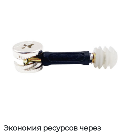
Экономия ресурсов через