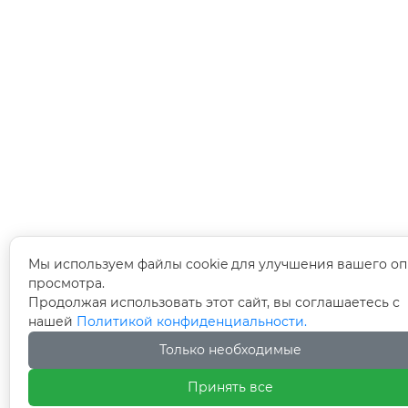
Мы используем файлы cookie для улучшения вашего оп
просмотра.
Продолжая использовать этот сайт, вы соглашаетесь с
нашей
Политикой конфиденциальности.
Только необходимые
Принять все