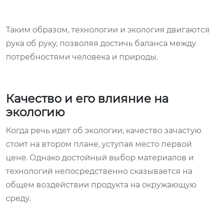
Таким образом, технологии и экология двигаются
рука об руку, позволяя достичь баланса между
потребностями человека и природы.
Качество и его влияние на
экологию
Когда речь идет об экологии, качество зачастую
стоит на втором плане, уступая место первой
цене. Однако достойный выбор материалов и
технологий непосредственно сказывается на
общем воздействии продукта на окружающую
среду.