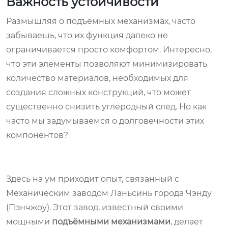
Важность устойчивости
Размышляя о подъёмных механизмах, часто
забываешь, что их функция далеко не
ограничивается просто комфортом. Интересно,
что эти элементы позволяют минимизировать
количество материалов, необходимых для
создания сложных конструкций, что может
существенно снизить углеродный след. Но как
часто мы задумываемся о долговечности этих
компонентов?
Здесь на ум приходит опыт, связанный с
Механическим заводом Ланьсинь города Чэнду
(Пэнчжоу). Этот завод, известный своими
мощными
подъёмными механизмами
, делает