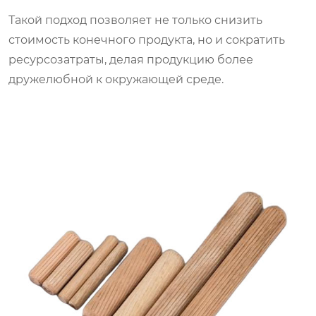
Такой подход позволяет не только снизить
стоимость конечного продукта, но и сократить
ресурсозатраты, делая продукцию более
дружелюбной к окружающей среде.