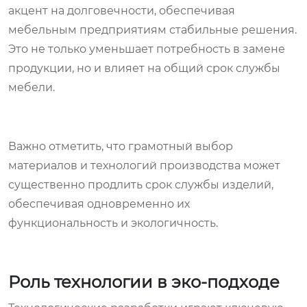
акцент на долговечности, обеспечивая
мебельным предприятиям стабильные решения.
Это не только уменьшает потребность в замене
продукции, но и влияет на общий срок службы
мебели.
Важно отметить, что грамотный выбор
материалов и технологий производства может
существенно продлить срок службы изделий,
обеспечивая одновременно их
функциональность и экологичность.
Роль технологии в эко-подходе