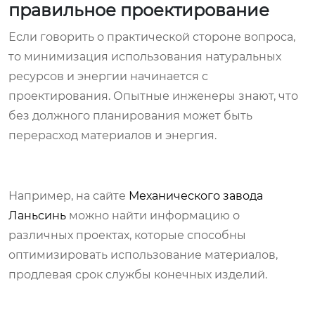
правильное проектирование
Если говорить о практической стороне вопроса,
то минимизация использования натуральных
ресурсов и энергии начинается с
проектирования. Опытные инженеры знают, что
без должного планирования может быть
перерасход материалов и энергия.
Например, на сайте
Механического завода
Ланьсинь
можно найти информацию о
различных проектах, которые способны
оптимизировать использование материалов,
продлевая срок службы конечных изделий.