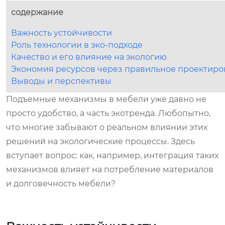
содержание
Важность устойчивости
Роль технологии в эко-подходе
Качество и его влияние на экологию
Экономия ресурсов через правильное проектиро
Выводы и перспективы
Подъемные механизмы в мебели уже давно не
просто удобство, а часть экотренда. Любопытно,
что многие забывают о реальном влиянии этих
решений на экологические процессы. Здесь
вступает вопрос: как, например, интеграция таких
механизмов влияет на потребление материалов
и долговечность мебели?