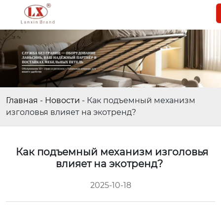
Главная
-
Новости
-
Как подъемный механизм
изголовья влияет на экотренд?
Как подъемный механизм изголовья
влияет на экотренд?
2025-10-18