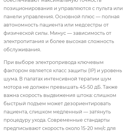
обеспечивают максимальную точность
позиционирования и управляются с пульта или
панели управления. Основной плюс — полная
автономность пациента или медсестры от
физической силы. Минус — зависимость от
электропитания и более высокая сложность
обслуживания.
При выборе электропривода ключевым
фактором является класс защиты (IP) и уровень
шума. В палатах интенсивной терапии шум
мотора не должен превышать 45-50 дБ. Также
важна скорость выдвижения штока: слишком
быстрый подъем может дезориентировать
пациента, слишком медленный — затянуть
процедуру ухода. Современные стандарты
предписывают скорость около 15-20 мм/с для