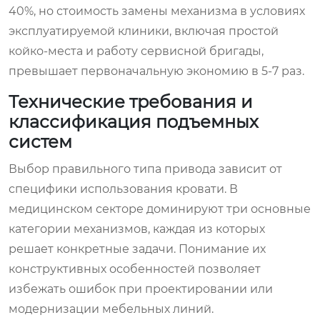
40%, но стоимость замены механизма в условиях
эксплуатируемой клиники, включая простой
койко-места и работу сервисной бригады,
превышает первоначальную экономию в 5-7 раз.
Технические требования и
классификация подъемных
систем
Выбор правильного типа привода зависит от
специфики использования кровати. В
медицинском секторе доминируют три основные
категории механизмов, каждая из которых
решает конкретные задачи. Понимание их
конструктивных особенностей позволяет
избежать ошибок при проектировании или
модернизации мебельных линий.