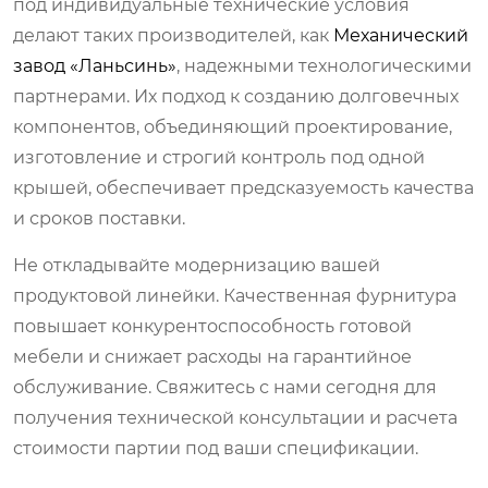
под индивидуальные технические условия
делают таких производителей, как
Механический
завод «Ланьсинь»
, надежными технологическими
партнерами. Их подход к созданию долговечных
компонентов, объединяющий проектирование,
изготовление и строгий контроль под одной
крышей, обеспечивает предсказуемость качества
и сроков поставки.
Не откладывайте модернизацию вашей
продуктовой линейки. Качественная фурнитура
повышает конкурентоспособность готовой
мебели и снижает расходы на гарантийное
обслуживание. Свяжитесь с нами сегодня для
получения технической консультации и расчета
стоимости партии под ваши спецификации.