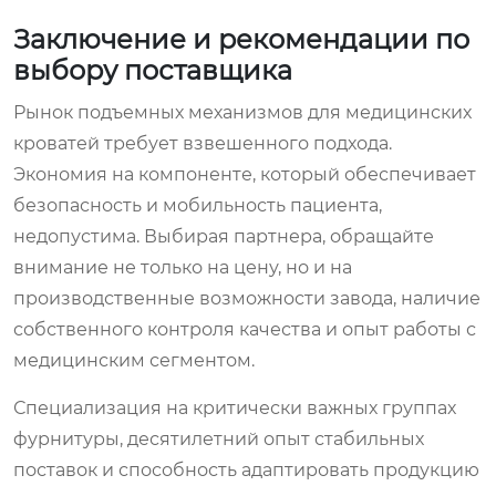
Заключение и рекомендации по
выбору поставщика
Рынок подъемных механизмов для медицинских
кроватей требует взвешенного подхода.
Экономия на компоненте, который обеспечивает
безопасность и мобильность пациента,
недопустима. Выбирая партнера, обращайте
внимание не только на цену, но и на
производственные возможности завода, наличие
собственного контроля качества и опыт работы с
медицинским сегментом.
Специализация на критически важных группах
фурнитуры, десятилетний опыт стабильных
поставок и способность адаптировать продукцию