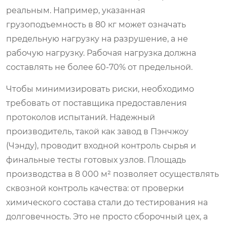
реальным. Например, указанная
грузоподъемность в 80 кг может означать
предельную нагрузку на разрушение, а не
рабочую нагрузку. Рабочая нагрузка должна
составлять не более 60-70% от предельной.
Чтобы минимизировать риски, необходимо
требовать от поставщика предоставления
протоколов испытаний. Надежный
производитель, такой как завод в Пэнчжоу
(Чэнду), проводит входной контроль сырья и
финальные тесты готовых узлов. Площадь
производства в 8 000 м² позволяет осуществлять
сквозной контроль качества: от проверки
химического состава стали до тестирования на
долговечность. Это не просто сборочный цех, а