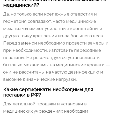
медицинский?
Да, но только если крепежные отверстия и
геометрия совпадают. Часто медицинские
механизмы имеют усиленные кронштейны и
другую точку крепления из-за большего веса.
Перед заменой необходимо провести замеры и,
при необходимости, изготовить переходные
пластины. Не рекомендуется устанавливать
бытовые механизмы на медицинские кровати —
они не рассчитаны на частую дезинфекцию и
высокие динамические нагрузки.
Какие сертификаты необходимы для
поставки в РФ?
Для легальной продажи и установки в
медицинских учреждениях необходим