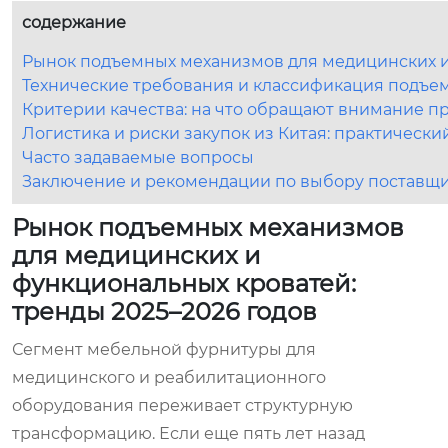
содержание
Рынок подъемных механизмов для медицинских и
Технические требования и классификация подъе
Критерии качества: на что обращают внимание 
Логистика и риски закупок из Китая: практически
Часто задаваемые вопросы
Заключение и рекомендации по выбору поставщ
Рынок подъемных механизмов
для медицинских и
функциональных кроватей:
тренды 2025–2026 годов
Сегмент мебельной фурнитуры для
медицинского и реабилитационного
оборудования переживает структурную
трансформацию. Если еще пять лет назад