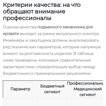
Критерии качества: на что
обращают внимание
профессионалы
Оценка качества
подъемного механизма для
кровати
выходит за рамки визуального осмотра.
Инженеры и закупщики должны анализировать
ряд технических параметров, которые напрямую
влияют на долговечность изделия. В таблице
ниже приведены ключевые сравнительные
характеристики, определяющие выбор между
бюджетными и премиальными решениями.
Профессиональный
Бюджетный
Параметр
Медицинский
сегмент
сегмент