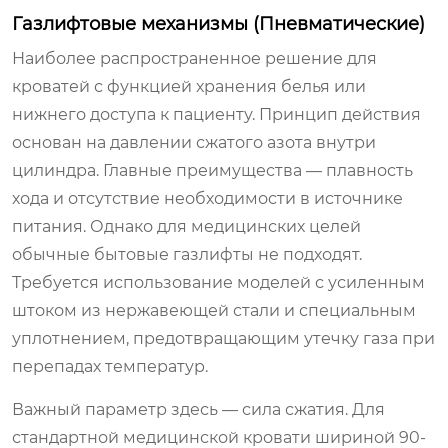
Газлифтовые механизмы (Пневматические)
Наиболее распространенное решение для
кроватей с функцией хранения белья или
нижнего доступа к пациенту. Принцип действия
основан на давлении сжатого азота внутри
цилиндра. Главные преимущества — плавность
хода и отсутствие необходимости в источнике
питания. Однако для медицинских целей
обычные бытовые газлифты не подходят.
Требуется использование моделей с усиленным
штоком из нержавеющей стали и специальным
уплотнением, предотвращающим утечку газа при
перепадах температур.
Важный параметр здесь — сила сжатия. Для
стандартной медицинской кровати шириной 90-