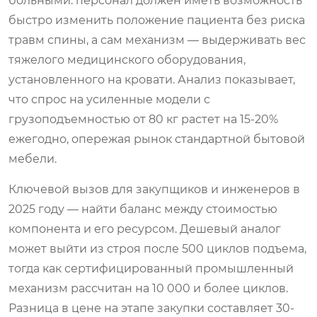
больными: персонал должен иметь возможность
быстро изменить положение пациента без риска
травм спины, а сам механизм — выдерживать вес
тяжелого медицинского оборудования,
установленного на кровати. Анализ показывает,
что спрос на усиленные модели с
грузоподъемностью от 80 кг растет на 15-20%
ежегодно, опережая рынок стандартной бытовой
мебели.
Ключевой вызов для закупщиков и инженеров в
2025 году — найти баланс между стоимостью
компонента и его ресурсом. Дешевый аналог
может выйти из строя после 500 циклов подъема,
тогда как сертифицированный промышленный
механизм рассчитан на 10 000 и более циклов.
Разница в цене на этапе закупки составляет 30-