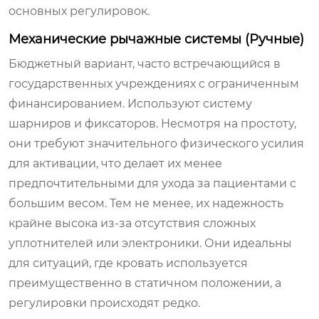
основных регулировок.
Механические рычажные системы (Ручные)
Бюджетный вариант, часто встречающийся в
государственных учреждениях с ограниченным
финансированием. Используют систему
шарниров и фиксаторов. Несмотря на простоту,
они требуют значительного физического усилия
для активации, что делает их менее
предпочтительными для ухода за пациентами с
большим весом. Тем не менее, их надежность
крайне высока из-за отсутствия сложных
уплотнителей или электроники. Они идеальны
для ситуаций, где кровать используется
преимущественно в статичном положении, а
регулировки происходят редко.