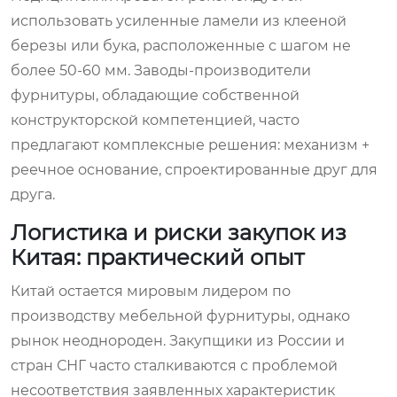
использовать усиленные ламели из клееной
березы или бука, расположенные с шагом не
более 50-60 мм. Заводы-производители
фурнитуры, обладающие собственной
конструкторской компетенцией, часто
предлагают комплексные решения: механизм +
реечное основание, спроектированные друг для
друга.
Логистика и риски закупок из
Китая: практический опыт
Китай остается мировым лидером по
производству мебельной фурнитуры, однако
рынок неоднороден. Закупщики из России и
стран СНГ часто сталкиваются с проблемой
несоответствия заявленных характеристик