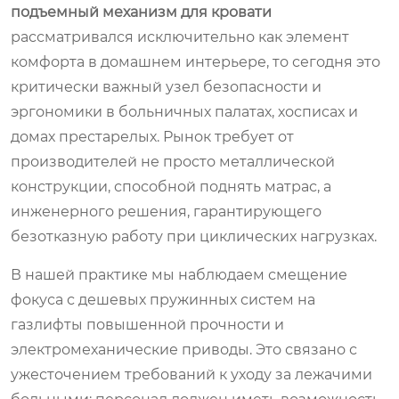
подъемный механизм для кровати
рассматривался исключительно как элемент
комфорта в домашнем интерьере, то сегодня это
критически важный узел безопасности и
эргономики в больничных палатах, хосписах и
домах престарелых. Рынок требует от
производителей не просто металлической
конструкции, способной поднять матрас, а
инженерного решения, гарантирующего
безотказную работу при циклических нагрузках.
В нашей практике мы наблюдаем смещение
фокуса с дешевых пружинных систем на
газлифты повышенной прочности и
электромеханические приводы. Это связано с
ужесточением требований к уходу за лежачими