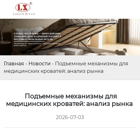
Главная
-
Новости
-
Подъемные механизмы для
медицинских кроватей: анализ рынка
Подъемные механизмы для
медицинских кроватей: анализ рынка
2026-07-03