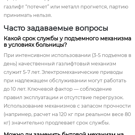
газлифт “потечет” или металл прогнется, партию
принимать нельзя.
Часто задаваемые вопросы
Какой срок службы у подъемного механизма
в условиях больницы?
При интенсивном использовании (3-5 подъемов в
день) качественный газлифтовый механизм
служит 5-7 лет. Электромеханические приводы
при надлежащем обслуживании могут работать
до 10 лет. Ключевой фактор — соблюдение
правил эксплуатации и отсутствие перегрузок.
Использование механизмов с запасом прочности
(например, расчет на 120 кг при реальном весе 80
кг) значительно продлевает срок службы.
Можно ли заменить бытовой механизм на