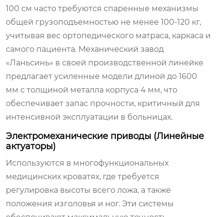
100 см часто требуются спаренные механизмы
общей грузоподъемностью не менее 100-120 кг,
учитывая вес ортопедического матраса, каркаса и
самого пациента. Механический завод
«Ланьсинь» в своей производственной линейке
предлагает усиленные модели длиной до 1600
мм с толщиной металла корпуса 4 мм, что
обеспечивает запас прочности, критичный для
интенсивной эксплуатации в больницах.
Электромеханические приводы (Линейные
актуаторы)
Используются в многофункциональных
медицинских кроватях, где требуется
регулировка высоты всего ложа, а также
положения изголовья и ног. Эти системы