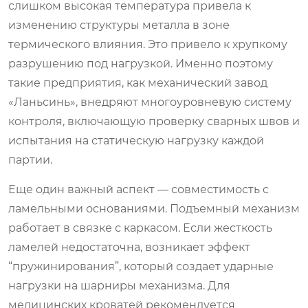
слишком высокая температура привела к
изменению структуры металла в зоне
термического влияния. Это привело к хрупкому
разрушению под нагрузкой. Именно поэтому
такие предприятия, как механический завод
«Ланьсинь», внедряют многоуровневую систему
контроля, включающую проверку сварных швов и
испытания на статическую нагрузку каждой
партии.
Еще один важный аспект — совместимость с
ламельными основаниями. Подъемный механизм
работает в связке с каркасом. Если жесткость
ламелей недостаточна, возникает эффект
“пружинирования”, который создает ударные
нагрузки на шарниры механизма. Для
медицинских кроватей рекомендуется