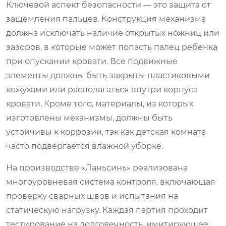
Ключевой аспект безопасности — это защита от
защемления пальцев. Конструкция механизма
должна исключать наличие открытых ножниц или
зазоров, в которые может попасть палец ребенка
при опускании кровати. Все подвижные
элементы должны быть закрыты пластиковыми
кожухами или располагаться внутри корпуса
кровати. Кроме того, материалы, из которых
изготовлены механизмы, должны быть
устойчивы к коррозии, так как детская комната
часто подвергается влажной уборке.
На производстве «Ланьсинь» реализована
многоуровневая система контроля, включающая
проверку сварных швов и испытания на
статическую нагрузку. Каждая партия проходит
тестирование на долговечность, имитирующее