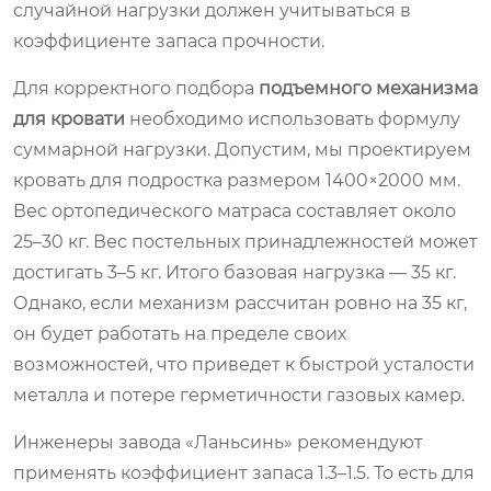
случайной нагрузки должен учитываться в
коэффициенте запаса прочности.
Для корректного подбора
подъемного механизма
для кровати
необходимо использовать формулу
суммарной нагрузки. Допустим, мы проектируем
кровать для подростка размером 1400×2000 мм.
Вес ортопедического матраса составляет около
25–30 кг. Вес постельных принадлежностей может
достигать 3–5 кг. Итого базовая нагрузка — 35 кг.
Однако, если механизм рассчитан ровно на 35 кг,
он будет работать на пределе своих
возможностей, что приведет к быстрой усталости
металла и потере герметичности газовых камер.
Инженеры завода «Ланьсинь» рекомендуют
применять коэффициент запаса 1.3–1.5. То есть для