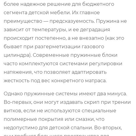
более надежное решение для бюджетного
сегмента детской мебели. Их главное
преимущество — предсказуемость. Пружина не
зависит от температуры, и ее деградация
происходит постепенно, а не внезапно (как это
бывает при разгерметизации газового
цилиндра). Современные пружинные блоки
часто комплектуются системами регулировки
натяжения, что позволяет адаптировать
жесткость под вес конкретного матраса.
Однако пружинные системы имеют два минуса.
Во-первых, они могут издавать скрип при трении
витков, если не используются специальные
полимерные покрытия или смазки, что
недопустимо для детской спальни. Во-вторых,