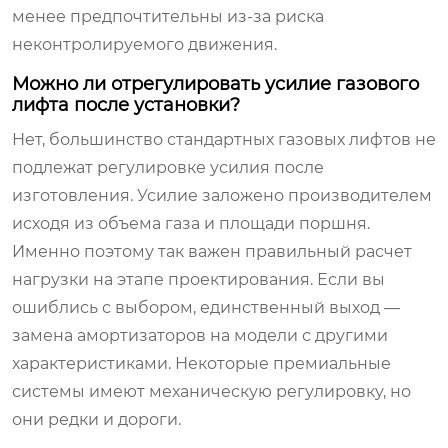
менее предпочтительны из-за риска
неконтролируемого движения.
Можно ли отрегулировать усилие газового
лифта после установки?
Нет, большинство стандартных газовых лифтов не
подлежат регулировке усилия после
изготовления. Усилие заложено производителем
исходя из объема газа и площади поршня.
Именно поэтому так важен правильный расчет
нагрузки на этапе проектирования. Если вы
ошиблись с выбором, единственный выход —
замена амортизаторов на модели с другими
характеристиками. Некоторые премиальные
системы имеют механическую регулировку, но
они редки и дороги.