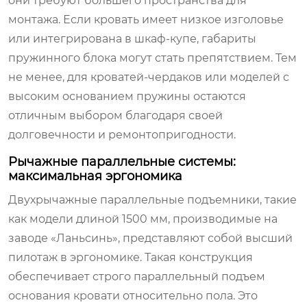
они требуют большего пространства для
монтажа. Если кровать имеет низкое изголовье
или интегрирована в шкаф-купе, габариты
пружинного блока могут стать препятствием. Тем
не менее, для кроватей-чердаков или моделей с
высоким основанием пружины остаются
отличным выбором благодаря своей
долговечности и ремонтопригодности.
Рычажные параллельные системы:
максимальная эргономика
Двухрычажные параллельные подъемники, такие
как модели длиной 1500 мм, производимые на
заводе «Ланьсинь», представляют собой высший
пилотаж в эргономике. Такая конструкция
обеспечивает строго параллельный подъем
основания кровати относительно пола. Это