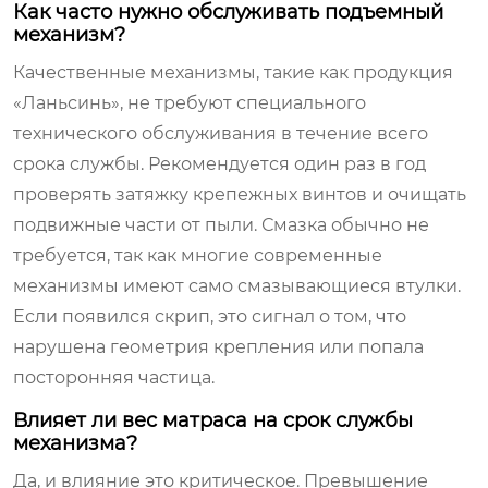
Как часто нужно обслуживать подъемный
механизм?
Качественные механизмы, такие как продукция
«Ланьсинь», не требуют специального
технического обслуживания в течение всего
срока службы. Рекомендуется один раз в год
проверять затяжку крепежных винтов и очищать
подвижные части от пыли. Смазка обычно не
требуется, так как многие современные
механизмы имеют само смазывающиеся втулки.
Если появился скрип, это сигнал о том, что
нарушена геометрия крепления или попала
посторонняя частица.
Влияет ли вес матраса на срок службы
механизма?
Да, и влияние это критическое. Превышение