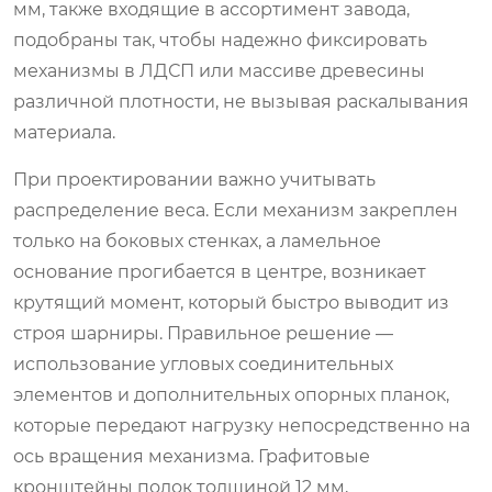
мм, также входящие в ассортимент завода,
подобраны так, чтобы надежно фиксировать
механизмы в ЛДСП или массиве древесины
различной плотности, не вызывая раскалывания
материала.
При проектировании важно учитывать
распределение веса. Если механизм закреплен
только на боковых стенках, а ламельное
основание прогибается в центре, возникает
крутящий момент, который быстро выводит из
строя шарниры. Правильное решение —
использование угловых соединительных
элементов и дополнительных опорных планок,
которые передают нагрузку непосредственно на
ось вращения механизма. Графитовые
кронштейны полок толщиной 12 мм,