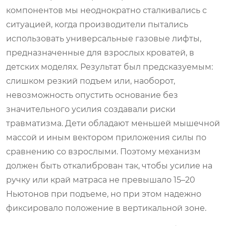
компонентов мы неоднократно сталкивались с
ситуацией, когда производители пытались
использовать универсальные газовые лифты,
предназначенные для взрослых кроватей, в
детских моделях. Результат был предсказуемым:
слишком резкий подъем или, наоборот,
невозможность опустить основание без
значительного усилия создавали риски
травматизма. Дети обладают меньшей мышечной
массой и иным вектором приложения силы по
сравнению со взрослыми. Поэтому механизм
должен быть откалиброван так, чтобы усилие на
ручку или край матраса не превышало 15–20
Ньютонов при подъеме, но при этом надежно
фиксировало положение в вертикальной зоне.