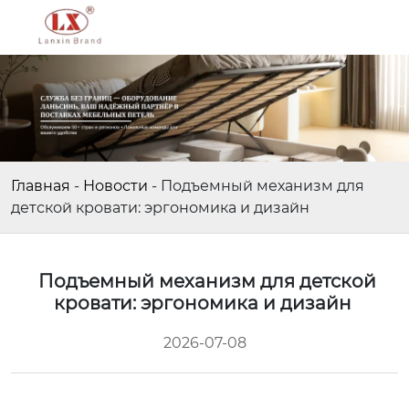
Главная
-
Новости
-
Подъемный механизм для
детской кровати: эргономика и дизайн
Подъемный механизм для детской
кровати: эргономика и дизайн
2026-07-08