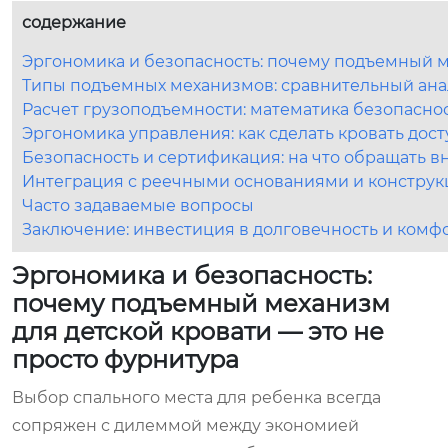
содержание
Эргономика и безопасность: почему подъемный м
Типы подъемных механизмов: сравнительный ана
Расчет грузоподъемности: математика безопаснос
Эргономика управления: как сделать кровать дос
Безопасность и сертификация: на что обращать в
Интеграция с реечными основаниями и конструк
Часто задаваемые вопросы
Заключение: инвестиция в долговечность и комф
Эргономика и безопасность:
почему подъемный механизм
для детской кровати — это не
просто фурнитура
Выбор спального места для ребенка всегда
сопряжен с дилеммой между экономией