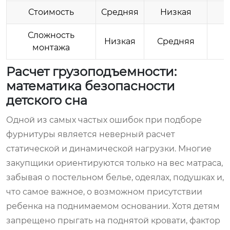
Стоимость
Средняя
Низкая
Сложность
Низкая
Средняя
монтажа
Расчет грузоподъемности:
математика безопасности
детского сна
Одной из самых частых ошибок при подборе
фурнитуры является неверный расчет
статической и динамической нагрузки. Многие
закупщики ориентируются только на вес матраса,
забывая о постельном белье, одеялах, подушках и,
что самое важное, о возможном присутствии
ребенка на поднимаемом основании. Хотя детям
запрещено прыгать на поднятой кровати, фактор