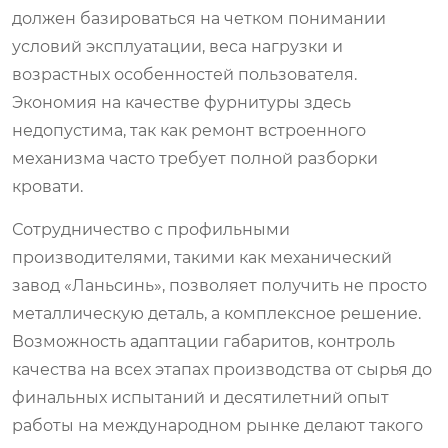
должен базироваться на четком понимании
условий эксплуатации, веса нагрузки и
возрастных особенностей пользователя.
Экономия на качестве фурнитуры здесь
недопустима, так как ремонт встроенного
механизма часто требует полной разборки
кровати.
Сотрудничество с профильными
производителями, такими как механический
завод «Ланьсинь», позволяет получить не просто
металлическую деталь, а комплексное решение.
Возможность адаптации габаритов, контроль
качества на всех этапах производства от сырья до
финальных испытаний и десятилетний опыт
работы на международном рынке делают такого