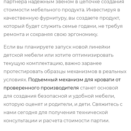
партнера надежным звеном в цепочке создания
стоимости мебельного продукта. Инвестируя в
качественную фурнитуру, вы создаете продукт,
который будет служить семье годами, не требуя
ремонта и сохраняя свою эргономику.
Если вы планируете запуск новой линейки
детской мебели или хотите оптимизировать
текущую комплектацию, важно заранее
протестировать образцы механизмов в реальных
условиях.
Подъемный механизм для кровати от
проверенного производителя
станет основой
для создания безопасной и удобной мебели,
которую оценят и родители, и дети. Свяжитесь с
нами сегодня для получения технической
консультации и расчета стоимости партии.