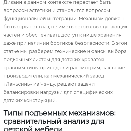
Дизайн в данном контексте перестает быть
вопросом эстетики и становится вопросом
функциональной интеграции. Механизм должен
быть скрыт от глаз, не иметь острых выступающих
частей и обеспечивать доступ к нише хранения
даже при наличии бортиков безопасности. В этой
статье мы разберем технические нюансы выбора
подъемных систем для детских кроватей,
сравним типы приводов и рассмотрим, как такие
производители, как механический завод
«Ланьсинь» из Чэнду, решают задачи
балансировки нагрузки для специфических
детских конструкций.
Типы подъемных механизмов:
сравнительный анализ для
детской мебели