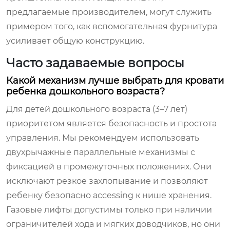
предлагаемые производителем, могут служить
примером того, как вспомогательная фурнитура
усиливает общую конструкцию.
Часто задаваемые вопросы
Какой механизм лучше выбрать для кровати
ребенка дошкольного возраста?
Для детей дошкольного возраста (3–7 лет)
приоритетом является безопасность и простота
управления. Мы рекомендуем использовать
двухрычажные параллельные механизмы с
фиксацией в промежуточных положениях. Они
исключают резкое захлопывание и позволяют
ребенку безопасно accessing к нише хранения.
Газовые лифты допустимы только при наличии
ограничителей хода и мягких доводчиков, но они