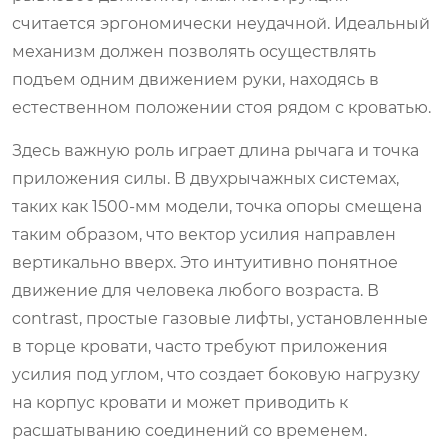
считается эргономически неудачной. Идеальный
механизм должен позволять осуществлять
подъем одним движением руки, находясь в
естественном положении стоя рядом с кроватью.
Здесь важную роль играет длина рычага и точка
приложения силы. В двухрычажных системах,
таких как 1500-мм модели, точка опоры смещена
таким образом, что вектор усилия направлен
вертикально вверх. Это интуитивно понятное
движение для человека любого возраста. В
contrast, простые газовые лифты, установленные
в торце кровати, часто требуют приложения
усилия под углом, что создает боковую нагрузку
на корпус кровати и может приводить к
расшатыванию соединений со временем.