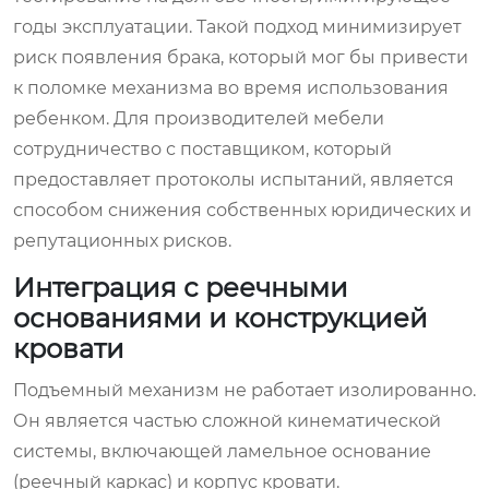
годы эксплуатации. Такой подход минимизирует
риск появления брака, который мог бы привести
к поломке механизма во время использования
ребенком. Для производителей мебели
сотрудничество с поставщиком, который
предоставляет протоколы испытаний, является
способом снижения собственных юридических и
репутационных рисков.
Интеграция с реечными
основаниями и конструкцией
кровати
Подъемный механизм не работает изолированно.
Он является частью сложной кинематической
системы, включающей ламельное основание
(реечный каркас) и корпус кровати.