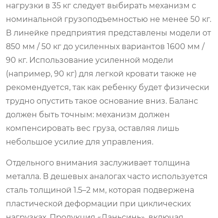
нагрузки в 35 кг следует выбирать механизм с
номинальной грузоподъемностью не менее 50 кг.
В линейке предприятия представлены модели от
850 мм / 50 кг до усиленных вариантов 1600 мм /
90 кг. Использование усиленной модели
(например, 90 кг) для легкой кровати также не
рекомендуется, так как ребенку будет физически
трудно опустить такое основание вниз. Баланс
должен быть точным: механизм должен
компенсировать вес груза, оставляя лишь
небольшое усилие для управления.
Отдельного внимания заслуживает толщина
металла. В дешевых аналогах часто используется
сталь толщиной 1.5–2 мм, которая подвержена
пластической деформации при циклических
нагрузках. Продукция «Ланьсинь», включая