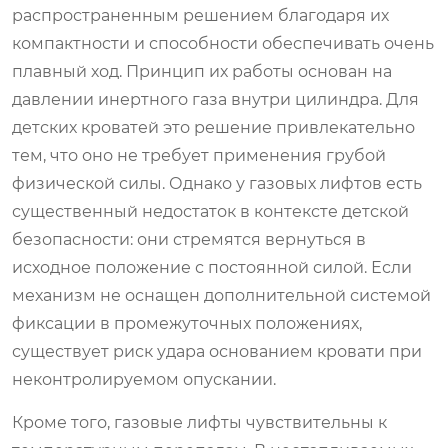
распространенным решением благодаря их
компактности и способности обеспечивать очень
плавный ход. Принцип их работы основан на
давлении инертного газа внутри цилиндра. Для
детских кроватей это решение привлекательно
тем, что оно не требует применения грубой
физической силы. Однако у газовых лифтов есть
существенный недостаток в контексте детской
безопасности: они стремятся вернуться в
исходное положение с постоянной силой. Если
механизм не оснащен дополнительной системой
фиксации в промежуточных положениях,
существует риск удара основанием кровати при
неконтролируемом опускании.
Кроме того, газовые лифты чувствительны к