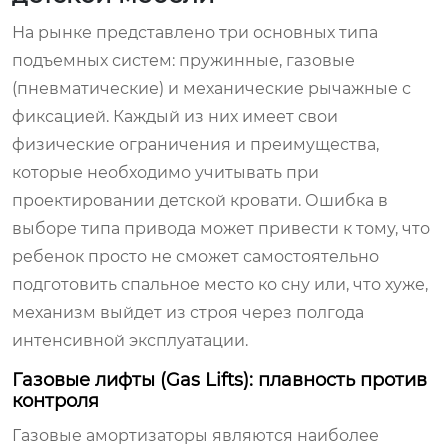
На рынке представлено три основных типа
подъемных систем: пружинные, газовые
(пневматические) и механические рычажные с
фиксацией. Каждый из них имеет свои
физические ограничения и преимущества,
которые необходимо учитывать при
проектировании детской кровати. Ошибка в
выборе типа привода может привести к тому, что
ребенок просто не сможет самостоятельно
подготовить спальное место ко сну или, что хуже,
механизм выйдет из строя через полгода
интенсивной эксплуатации.
Газовые лифты (Gas Lifts): плавность против
контроля
Газовые амортизаторы являются наиболее