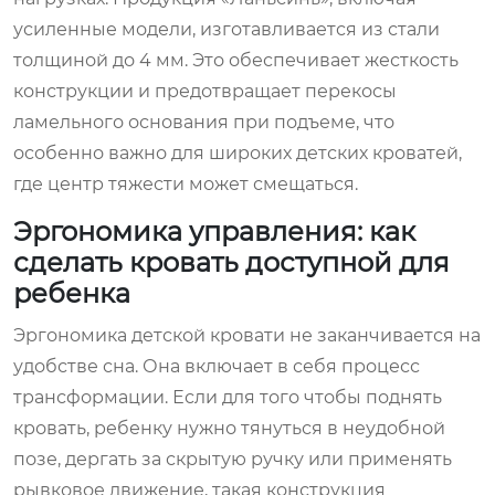
усиленные модели, изготавливается из стали
толщиной до 4 мм. Это обеспечивает жесткость
конструкции и предотвращает перекосы
ламельного основания при подъеме, что
особенно важно для широких детских кроватей,
где центр тяжести может смещаться.
Эргономика управления: как
сделать кровать доступной для
ребенка
Эргономика детской кровати не заканчивается на
удобстве сна. Она включает в себя процесс
трансформации. Если для того чтобы поднять
кровать, ребенку нужно тянуться в неудобной
позе, дергать за скрытую ручку или применять
рывковое движение, такая конструкция