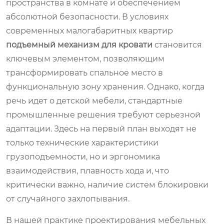
пространства в комнате и обеспечением
абсолютной безопасности. В условиях
современных малогабаритных квартир
подъемный механизм для кровати
становится
ключевым элементом, позволяющим
трансформировать спальное место в
функциональную зону хранения. Однако, когда
речь идет о детской мебели, стандартные
промышленные решения требуют серьезной
адаптации. Здесь на первый план выходят не
только технические характеристики
грузоподъемности, но и эргономика
взаимодействия, плавность хода и, что
критически важно, наличие систем блокировки
от случайного захлопывания.
В нашей практике проектирования мебельных