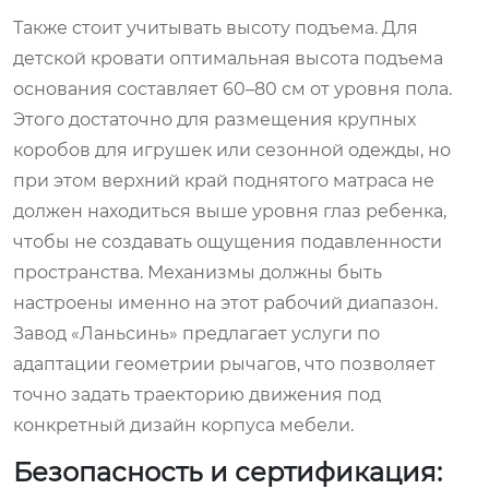
Также стоит учитывать высоту подъема. Для
детской кровати оптимальная высота подъема
основания составляет 60–80 см от уровня пола.
Этого достаточно для размещения крупных
коробов для игрушек или сезонной одежды, но
при этом верхний край поднятого матраса не
должен находиться выше уровня глаз ребенка,
чтобы не создавать ощущения подавленности
пространства. Механизмы должны быть
настроены именно на этот рабочий диапазон.
Завод «Ланьсинь» предлагает услуги по
адаптации геометрии рычагов, что позволяет
точно задать траекторию движения под
конкретный дизайн корпуса мебели.
Безопасность и сертификация: