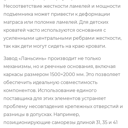
Несоответствие жесткости ламелей и мощности
подъемника может привести к деформации
матраса или поломке ламелей. Для детских
кроватей часто используются основания с
усиленными центральными ребрами жесткости,
так как дети могут сидеть на краю кровати.
Завод «Ланьсинь» производит не только
механизмы, но и реечные основания, включая
каркасы размером 1500×2000 мм. Это позволяет
обеспечить идеальную совместимость
компонентов. Использование единого
поставщика для этих элементов устраняет
проблему несовпадения крепежных отверстий и
разницы в допусках. Например,
позиционирующие саморезы длиной 31, 35 и 41