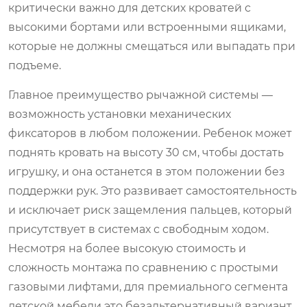
критически важно для детских кроватей с
высокими бортами или встроенными ящиками,
которые не должны смещаться или выпадать при
подъеме.
Главное преимущество рычажной системы —
возможность установки механических
фиксаторов в любом положении. Ребенок может
поднять кровать на высоту 30 см, чтобы достать
игрушку, и она останется в этом положении без
поддержки рук. Это развивает самостоятельность
и исключает риск защемления пальцев, который
присутствует в системах с свободным ходом.
Несмотря на более высокую стоимость и
сложность монтажа по сравнению с простыми
газовыми лифтами, для премиального сегмента
детской мебели это безальтернативный вариант.