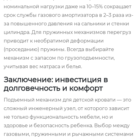
номинальной нагрузки даже на 10–15% сокращает
срок службы газового амортизатора в 2–3 раза из-
за повышенного давления на сальники и стенки
цилиндра. Для пружинных механизмов перегруз
приводит к необратимой деформации
(проседанию) пружины. Всегда выбирайте
механизм с запасом по грузоподъемности,
учитывая вес матраса и белья.
Заключение: инвестиция в
долговечность и комфорт
Подъемный механизм для детской кровати — это
сложный инженерный узел, от которого зависит
не только функциональность мебели, но и
здоровье и безопасность ребенка. Выбор между
газовыми, пружинными и рычажными системами