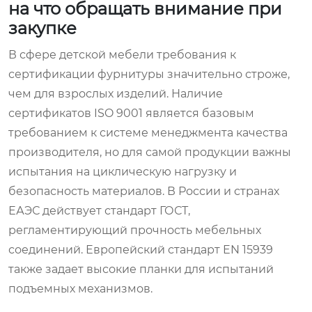
на что обращать внимание при
закупке
В сфере детской мебели требования к
сертификации фурнитуры значительно строже,
чем для взрослых изделий. Наличие
сертификатов ISO 9001 является базовым
требованием к системе менеджмента качества
производителя, но для самой продукции важны
испытания на циклическую нагрузку и
безопасность материалов. В России и странах
ЕАЭС действует стандарт ГОСТ,
регламентирующий прочность мебельных
соединений. Европейский стандарт EN 15939
также задает высокие планки для испытаний
подъемных механизмов.