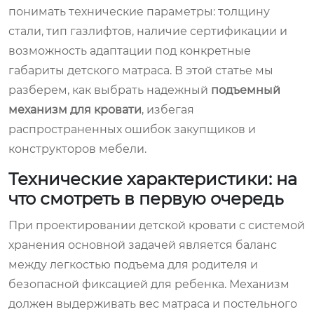
понимать технические параметры: толщину
стали, тип газлифтов, наличие сертификации и
возможность адаптации под конкретные
габариты детского матраса. В этой статье мы
разберем, как выбрать надежный
подъемный
механизм для кровати
, избегая
распространенных ошибок закупщиков и
конструкторов мебели.
Технические характеристики: на
что смотреть в первую очередь
При проектировании детской кровати с системой
хранения основной задачей является баланс
между легкостью подъема для родителя и
безопасной фиксацией для ребенка. Механизм
должен выдерживать вес матраса и постельного