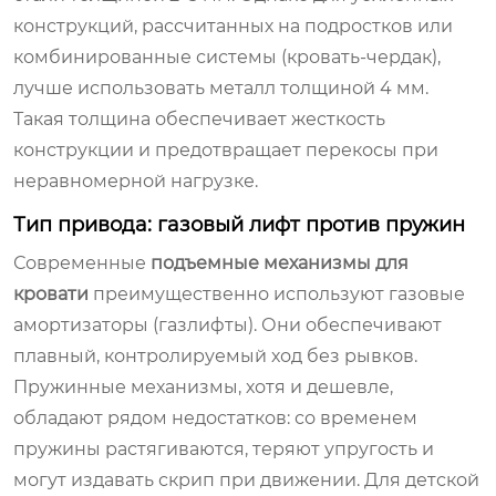
конструкций, рассчитанных на подростков или
комбинированные системы (кровать-чердак),
лучше использовать металл толщиной 4 мм.
Такая толщина обеспечивает жесткость
конструкции и предотвращает перекосы при
неравномерной нагрузке.
Тип привода: газовый лифт против пружин
Современные
подъемные механизмы для
кровати
преимущественно используют газовые
амортизаторы (газлифты). Они обеспечивают
плавный, контролируемый ход без рывков.
Пружинные механизмы, хотя и дешевле,
обладают рядом недостатков: со временем
пружины растягиваются, теряют упругость и
могут издавать скрип при движении. Для детской