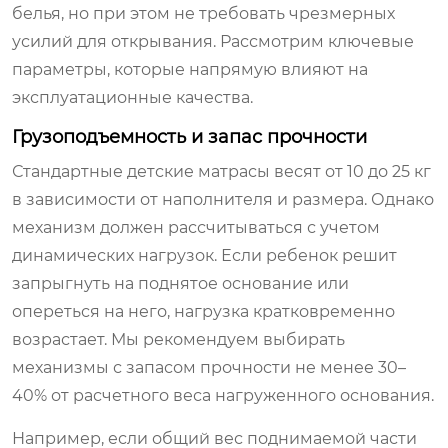
белья, но при этом не требовать чрезмерных
усилий для открывания. Рассмотрим ключевые
параметры, которые напрямую влияют на
эксплуатационные качества.
Грузоподъемность и запас прочности
Стандартные детские матрасы весят от 10 до 25 кг
в зависимости от наполнителя и размера. Однако
механизм должен рассчитываться с учетом
динамических нагрузок. Если ребенок решит
запрыгнуть на поднятое основание или
опереться на него, нагрузка кратковременно
возрастает. Мы рекомендуем выбирать
механизмы с запасом прочности не менее 30–
40% от расчетного веса нагруженного основания.
Например, если общий вес поднимаемой части