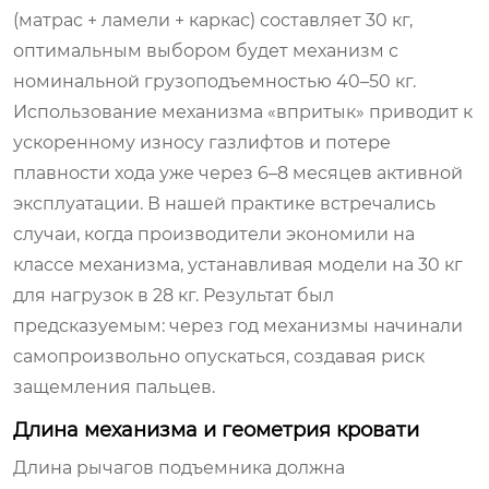
(матрас + ламели + каркас) составляет 30 кг,
оптимальным выбором будет механизм с
номинальной грузоподъемностью 40–50 кг.
Использование механизма «впритык» приводит к
ускоренному износу газлифтов и потере
плавности хода уже через 6–8 месяцев активной
эксплуатации. В нашей практике встречались
случаи, когда производители экономили на
классе механизма, устанавливая модели на 30 кг
для нагрузок в 28 кг. Результат был
предсказуемым: через год механизмы начинали
самопроизвольно опускаться, создавая риск
защемления пальцев.
Длина механизма и геометрия кровати
Длина рычагов подъемника должна