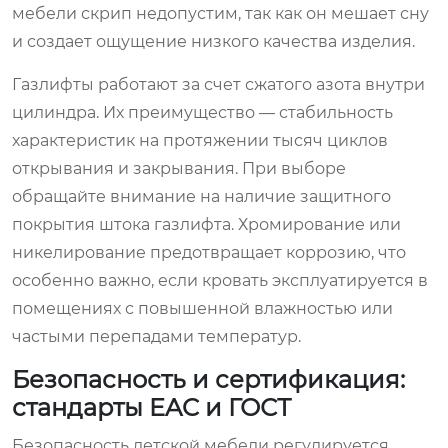
мебели скрип недопустим, так как он мешает сну
и создает ощущение низкого качества изделия.
Газлифты работают за счет сжатого азота внутри
цилиндра. Их преимущество — стабильность
характеристик на протяжении тысяч циклов
открывания и закрывания. При выборе
обращайте внимание на наличие защитного
покрытия штока газлифта. Хромирование или
никелирование предотвращает коррозию, что
особенно важно, если кровать эксплуатируется в
помещениях с повышенной влажностью или
частыми перепадами температур.
Безопасность и сертификация:
стандарты EAC и ГОСТ
Безопасность детской мебели регулируется