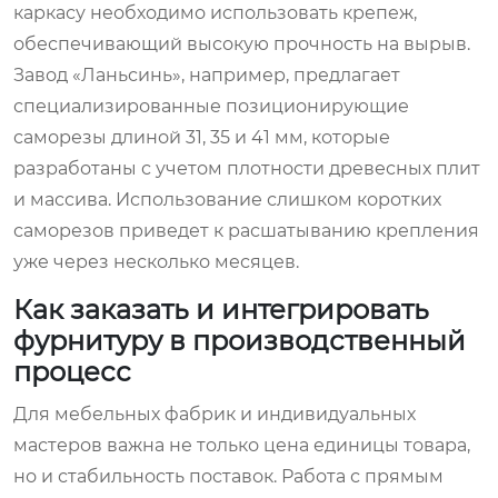
каркасу необходимо использовать крепеж,
обеспечивающий высокую прочность на вырыв.
Завод «Ланьсинь», например, предлагает
специализированные позиционирующие
саморезы длиной 31, 35 и 41 мм, которые
разработаны с учетом плотности древесных плит
и массива. Использование слишком коротких
саморезов приведет к расшатыванию крепления
уже через несколько месяцев.
Как заказать и интегрировать
фурнитуру в производственный
процесс
Для мебельных фабрик и индивидуальных
мастеров важна не только цена единицы товара,
но и стабильность поставок. Работа с прямым