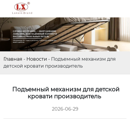
Главная
-
Новости
-
Подъемный механизм для
детской кровати производитель
Подъемный механизм для детской
кровати производитель
2026-06-29