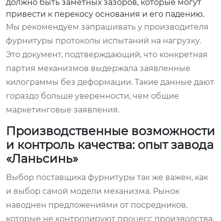
должно быть заметных зазоров, которые могут
привести к перекосу основания и его падению.
Мы рекомендуем запрашивать у производителя
фурнитуры протоколы испытаний на нагрузку.
Это документ, подтверждающий, что конкретная
партия механизмов выдержала заявленные
килограммы без деформации. Такие данные дают
гораздо больше уверенности, чем общие
маркетинговые заявления.
Производственные возможности
и контроль качества: опыт завода
«Ланьсинь»
Выбор поставщика фурнитуры так же важен, как
и выбор самой модели механизма. Рынок
наводнен предложениями от посредников,
которые не контролируют процесс производства.