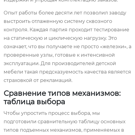
Опыт работы более десяти лет позволил заводу
выстроить отлаженную систему сквозного
контроля. Каждая партия проходит тестирование
на статическую и циклическую нагрузку. Это
означает, что вы получаете не просто «железки», а
проверенные узлы, готовые к интенсивной
эксплуатации. Для производителей детской
мебели такая предсказуемость качества является
страховкой от рекламаций.
Сравнение типов механизмов:
таблица выбора
Чтобы упростить процесс выбора, мы
подготовили сравнительную таблицу основных
типов подъемных механизмов, применяемых в