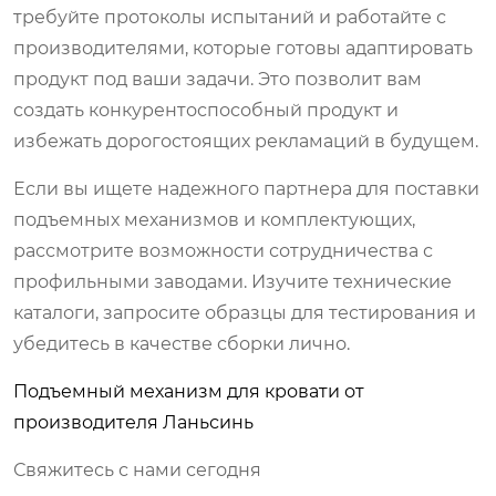
требуйте протоколы испытаний и работайте с
производителями, которые готовы адаптировать
продукт под ваши задачи. Это позволит вам
создать конкурентоспособный продукт и
избежать дорогостоящих рекламаций в будущем.
Если вы ищете надежного партнера для поставки
подъемных механизмов и комплектующих,
рассмотрите возможности сотрудничества с
профильными заводами. Изучите технические
каталоги, запросите образцы для тестирования и
убедитесь в качестве сборки лично.
Подъемный механизм для кровати от
производителя Ланьсинь
Свяжитесь с нами сегодня