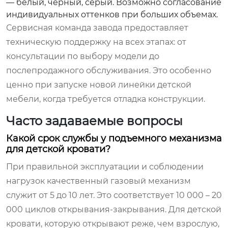
— белый, черный, серый. Возможно согласование
индивидуальных оттенков при больших объемах.
Сервисная команда завода предоставляет
техническую поддержку на всех этапах: от
консультации по выбору модели до
послепродажного обслуживания. Это особенно
ценно при запуске новой линейки детской
мебели, когда требуется отладка конструкции.
Часто задаваемые вопросы
Какой срок службы у подъемного механизма
для детской кровати?
При правильной эксплуатации и соблюдении
нагрузок качественный газовый механизм
служит от 5 до 10 лет. Это соответствует 10 000 – 20
000 циклов открывания-закрывания. Для детской
кровати, которую открывают реже, чем взрослую,