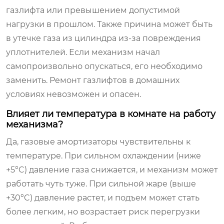
газлифта или превышением допустимой
нагрузки в прошлом. Также причина может быть
в утечке газа из цилиндра из-за повреждения
уплотнителей. Если механизм начал
самопроизвольно опускаться, его необходимо
заменить. Ремонт газлифтов в домашних
условиях невозможен и опасен.
Влияет ли температура в комнате на работу
механизма?
Да, газовые амортизаторы чувствительны к
температуре. При сильном охлаждении (ниже
+5°C) давление газа снижается, и механизм может
работать чуть туже. При сильной жаре (выше
+30°C) давление растет, и подъем может стать
более легким, но возрастает риск перегрузки