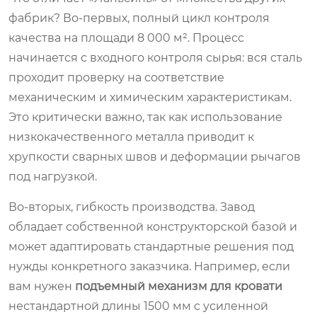
фабрик? Во-первых, полный цикл контроля
качества на площади 8 000 м². Процесс
начинается с входного контроля сырья: вся сталь
проходит проверку на соответствие
механическим и химическим характеристикам.
Это критически важно, так как использование
низкокачественного металла приводит к
хрупкости сварных швов и деформации рычагов
под нагрузкой.
Во-вторых, гибкость производства. Завод
обладает собственной конструкторской базой и
может адаптировать стандартные решения под
нужды конкретного заказчика. Например, если
вам нужен
подъемный механизм для кровати
нестандартной длины 1500 мм с усиленной