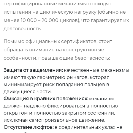
сертифицированные механизмы проходят
испытания на циклическую нагрузку (обычно не
менее 10 000 – 20 000 циклов), что гарантирует их
долговечность.
Помимо официальных сертификатов, стоит
обращать внимание на конструктивные
особенности, повышающие безопасность:
Защита от защемления:
качественные механизмы
имеют такую геометрию рычагов, которая
минимизирует риск попадания пальцев в
движущиеся части.
Фиксация в крайних положениях:
механизм
должен надежно фиксироваться в полностью
открытом и полностью закрытом состоянии,
исключая самопроизвольное движение.
Отсутствие люфтов:
в соединительных узлах не