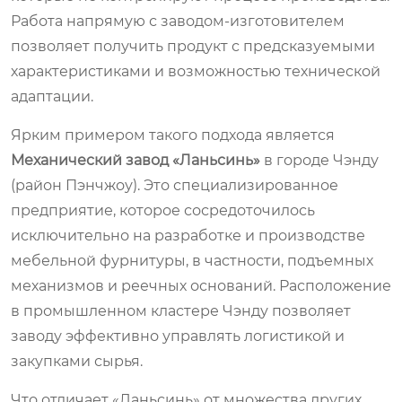
Работа напрямую с заводом-изготовителем
позволяет получить продукт с предсказуемыми
характеристиками и возможностью технической
адаптации.
Ярким примером такого подхода является
Механический завод «Ланьсинь»
в городе Чэнду
(район Пэнчжоу). Это специализированное
предприятие, которое сосредоточилось
исключительно на разработке и производстве
мебельной фурнитуры, в частности, подъемных
механизмов и реечных оснований. Расположение
в промышленном кластере Чэнду позволяет
заводу эффективно управлять логистикой и
закупками сырья.
Что отличает «Ланьсинь» от множества других