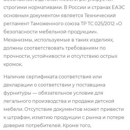
строгими нормативами. В России и странах ЕАЭС
основным документом является Технический
регламент Таможенного союза ТР ТС 025/2012 «О
безопасности мебельной продукции».
Механизмы, используемые в таких изделиях,
должны соответствовать требованиям по
прочности, устойчивости и отсутствию острых
кромок.
Наличие сертификата соответствия или
декларации о соответствии у поставщика
фурнитуры — обязательное условие для
легального производства и продажи детской
мебели. Отсутствие документов может привести
к штрафам, изъятию продукции с рынка и потере
доверия потребителей. Кроме того,