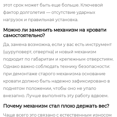
этот срок может быть еще больше. Ключевой
фактор долголетия — отсутствие ударных
нагрузок и правильная установка.
Можно ли заменить механизм на кровати
самостоятельно?
Да, замена возможна, если у вас есть инструмент
(шуруповерт, отвертка) и новый механизм
подходит по габаритам и крепежным отверстиям.
Однако важно соблюдать технику безопасности:
при демонтаже старого механизма основание
кровати должно быть надежно зафиксировано в
поднятом положении, чтобы оно не упало
внезапно. Лучше выполнять эту работу вдвоем.
Почему механизм стал плохо держать вес?
Чаще всего это связано с естественным износом