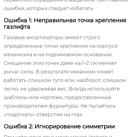
ошибки, которых следует избегать.
Ошибка 1: Неправильная точка крепления
газлифта
Газовые амортизаторы имеют строго
определенные точки крепления на корпусе
механизма и на поднимаемом основании.
Смещение этих точек даже на 1–2 см меняет
рычаг силы. В результате механизм может
работать слишком туго или, наоборот, слишком
легко, не удерживая вес. Всегда используйте
шаблоны или чертежи, предоставленные
производителем фурнитуры. Не пытайтесь
«подогнать» отверстия на глаз.
Ошибка 2: Игнорирование симметрии