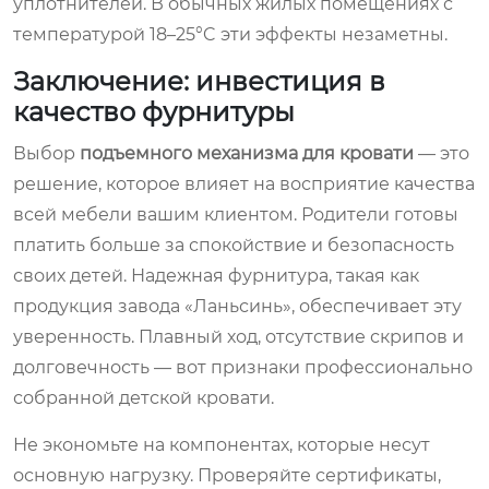
уплотнителей. В обычных жилых помещениях с
температурой 18–25°C эти эффекты незаметны.
Заключение: инвестиция в
качество фурнитуры
Выбор
подъемного механизма для кровати
— это
решение, которое влияет на восприятие качества
всей мебели вашим клиентом. Родители готовы
платить больше за спокойствие и безопасность
своих детей. Надежная фурнитура, такая как
продукция завода «Ланьсинь», обеспечивает эту
уверенность. Плавный ход, отсутствие скрипов и
долговечность — вот признаки профессионально
собранной детской кровати.
Не экономьте на компонентах, которые несут
основную нагрузку. Проверяйте сертификаты,