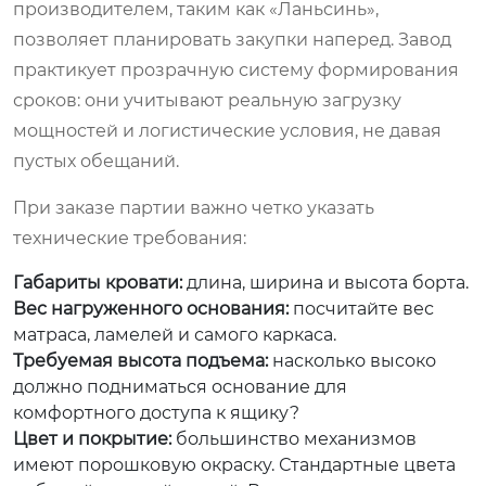
производителем, таким как «Ланьсинь»,
позволяет планировать закупки наперед. Завод
практикует прозрачную систему формирования
сроков: они учитывают реальную загрузку
мощностей и логистические условия, не давая
пустых обещаний.
При заказе партии важно четко указать
технические требования:
Габариты кровати:
длина, ширина и высота борта.
Вес нагруженного основания:
посчитайте вес
матраса, ламелей и самого каркаса.
Требуемая высота подъема:
насколько высоко
должно подниматься основание для
комфортного доступа к ящику?
Цвет и покрытие:
большинство механизмов
имеют порошковую окраску. Стандартные цвета