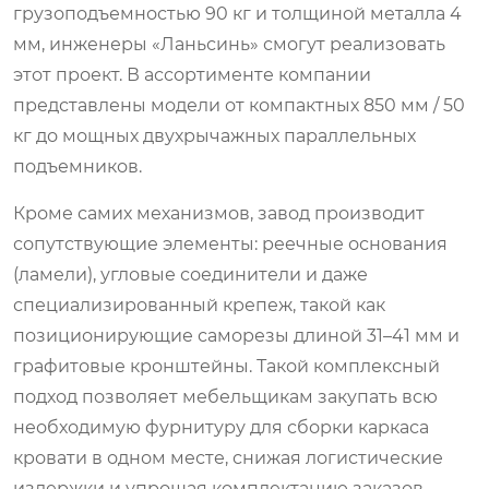
грузоподъемностью 90 кг и толщиной металла 4
мм, инженеры «Ланьсинь» смогут реализовать
этот проект. В ассортименте компании
представлены модели от компактных 850 мм / 50
кг до мощных двухрычажных параллельных
подъемников.
Кроме самих механизмов, завод производит
сопутствующие элементы: реечные основания
(ламели), угловые соединители и даже
специализированный крепеж, такой как
позиционирующие саморезы длиной 31–41 мм и
графитовые кронштейны. Такой комплексный
подход позволяет мебельщикам закупать всю
необходимую фурнитуру для сборки каркаса
кровати в одном месте, снижая логистические
издержки и упрощая комплектацию заказов.