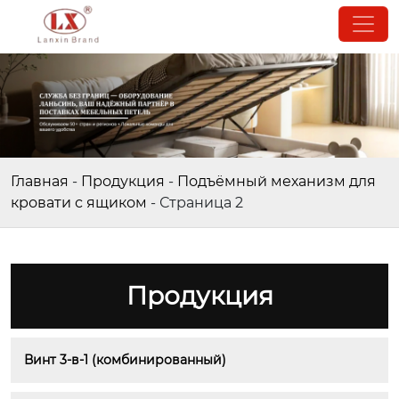
Главная
-
Продукция
-
Подъёмный механизм для
кровати с ящиком
-
Страница 2
Продукция
Винт 3-в-1 (комбинированный)